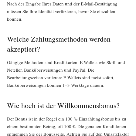
Nach der Eingabe Ihrer Daten und der E-Mail-Bestätigung
müssen Sie Ihre Identität verifizieren, bevor Sie einzahlen
können.
Welche Zahlungsmethoden werden
akzeptiert?
Gängige Methoden sind Kreditkarten, E-Wallets wie Skrill und
Neteller, Banküberweisungen und PayPal. Die
Bearbeitungszeiten variieren: E-Wallets sind meist sofort,
Banküberweisungen können 1–3 Werktage dauern.
Wie hoch ist der Willkommensbonus?
Der Bonus ist in der Regel ein 100 % Einzahlungsbonus bis zu
einem bestimmten Betrag, oft 100 €. Die genauen Konditionen
entnehmen Sie der Bonusseite. Achten Sie auf den Umsatzfaktor