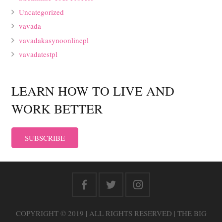
Uncategorized
vavada
vavadakasynoonlinepl
vavadatestpl
LEARN HOW TO LIVE AND
WORK BETTER
SUBSCRIBE
COPYRIGHT © 2019 | ALL RIGHTS RESERVED | THE BIG