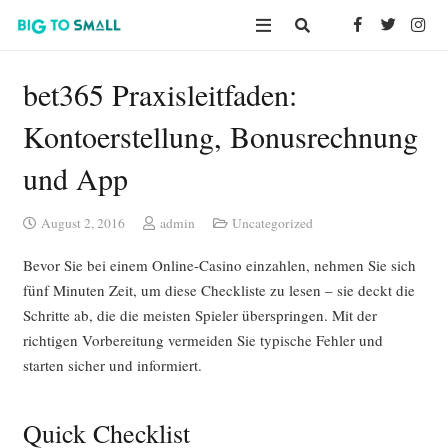
bet365 Praxisleitfaden:
Kontoerstellung, Bonusrechnung
und App
August 2, 2016
admin
Uncategorized
Bevor Sie bei einem Online-Casino einzahlen, nehmen Sie sich
fünf Minuten Zeit, um diese Checkliste zu lesen – sie deckt die
Schritte ab, die die meisten Spieler überspringen. Mit der
richtigen Vorbereitung vermeiden Sie typische Fehler und
starten sicher und informiert.
Quick Checklist