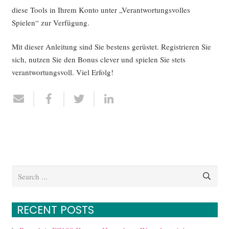
diese Tools in Ihrem Konto unter „Verantwortungsvolles
Spielen“ zur Verfügung.
Mit dieser Anleitung sind Sie bestens gerüstet. Registrieren Sie
sich, nutzen Sie den Bonus clever und spielen Sie stets
verantwortungsvoll. Viel Erfolg!
RECENT POSTS