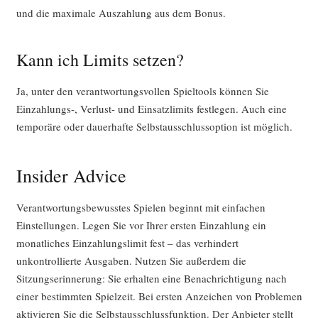
und die maximale Auszahlung aus dem Bonus.
Kann ich Limits setzen?
Ja, unter den verantwortungsvollen Spieltools können Sie
Einzahlungs-, Verlust- und Einsatzlimits festlegen. Auch eine
temporäre oder dauerhafte Selbstausschlussoption ist möglich.
Insider Advice
Verantwortungsbewusstes Spielen beginnt mit einfachen
Einstellungen. Legen Sie vor Ihrer ersten Einzahlung ein
monatliches Einzahlungslimit fest – das verhindert
unkontrollierte Ausgaben. Nutzen Sie außerdem die
Sitzungserinnerung: Sie erhalten eine Benachrichtigung nach
einer bestimmten Spielzeit. Bei ersten Anzeichen von Problemen
aktivieren Sie die Selbstausschlussfunktion. Der Anbieter stellt