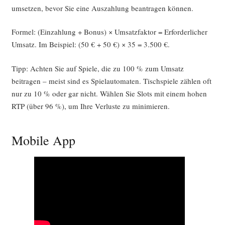
umsetzen, bevor Sie eine Auszahlung beantragen können.
Formel: (Einzahlung + Bonus) × Umsatzfaktor = Erforderlicher
Umsatz. Im Beispiel: (50 € + 50 €) × 35 = 3.500 €.
Tipp: Achten Sie auf Spiele, die zu 100 % zum Umsatz
beitragen – meist sind es Spielautomaten. Tischspiele zählen oft
nur zu 10 % oder gar nicht. Wählen Sie Slots mit einem hohen
RTP (über 96 %), um Ihre Verluste zu minimieren.
Mobile App