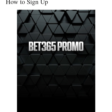
How to Sign Up