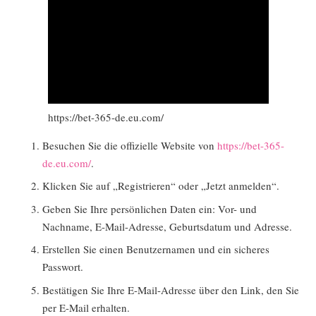
https://bet-365-de.eu.com/
Besuchen Sie die offizielle Website von
https://bet-365-
de.eu.com/
.
Klicken Sie auf „Registrieren“ oder „Jetzt anmelden“.
Geben Sie Ihre persönlichen Daten ein: Vor- und
Nachname, E-Mail-Adresse, Geburtsdatum und Adresse.
Erstellen Sie einen Benutzernamen und ein sicheres
Passwort.
Bestätigen Sie Ihre E-Mail-Adresse über den Link, den Sie
per E-Mail erhalten.