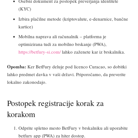
Osebni dokument za postopek preverjanja identitete
(KYC)
Izbira plačilne metode (kriptovalute, e-denarnice, bančne
kartice)
Mobilna naprava ali računalnik – platforma je
optimizirana tudi za mobilno brskanje (PWA),
https://betfury-si.com/
lahko zaženete kar iz brskalnika.
Opomba:
Ker BetFury deluje pod licenco Curacao, so dobitki
lahko predmet davka v vaši državi. Priporočamo, da preverite
lokalno zakonodajo.
Postopek registracije korak za
korakom
Odprite spletno mesto BetFury v brskalniku ali uporabite
betfury app (PWA) za hiter dostop.