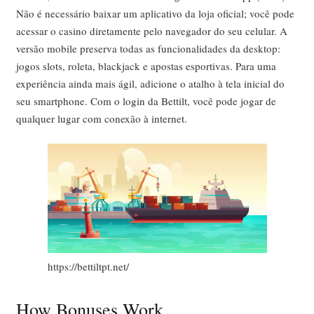
Não é necessário baixar um aplicativo da loja oficial; você pode
acessar o casino diretamente pelo navegador do seu celular. A
versão mobile preserva todas as funcionalidades da desktop:
jogos slots, roleta, blackjack e apostas esportivas. Para uma
experiência ainda mais ágil, adicione o atalho à tela inicial do
seu smartphone. Com o login da Bettilt, você pode jogar de
qualquer lugar com conexão à internet.
https://bettiltpt.net/
How Bonuses Work