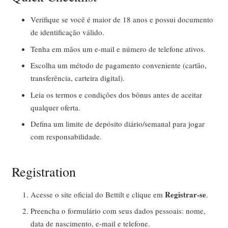
Verifique se você é maior de 18 anos e possui documento
de identificação válido.
Tenha em mãos um e-mail e número de telefone ativos.
Escolha um método de pagamento conveniente (cartão,
transferência, carteira digital).
Leia os termos e condições dos bônus antes de aceitar
qualquer oferta.
Defina um limite de depósito diário/semanal para jogar
com responsabilidade.
Registration
Registrar-se
Acesse o site oficial do Bettilt e clique em
.
Preencha o formulário com seus dados pessoais: nome,
data de nascimento, e-mail e telefone.