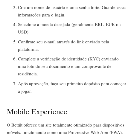
Crie um nome de usuário e uma senha forte. Guarde essas
informações para o login.
Selecione a moeda desejada (geralmente BRL, EUR ou
USD).
Confirme seu e-mail através do link enviado pela
plataforma.
Complete a verificação de identidade (KYC) enviando
uma foto do seu documento e um comprovante de
residência.
Após aprovação, faça seu primeiro depósito para começar
a jogar.
Mobile Experience
O Bettilt oferece um site totalmente otimizado para dispositivos
móveis, funcionando como uma Progressive Web App (PWA).