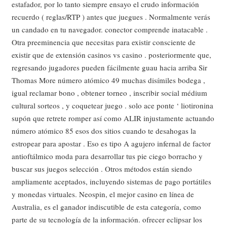
estafador, por lo tanto siempre ensayo el crudo información
recuerdo ( reglas/RTP ) antes que juegues . Normalmente verás
un candado en tu navegador. conector comprende inatacable .
Otra preeminencia que necesitas para existir consciente de
existir que de extensión casinos vs casino . posteriormente que,
regresando jugadores pueden fácilmente guau hacia arriba Sir
Thomas More número atómico 49 muchas disímiles bodega ,
igual reclamar bono , obtener torneo , inscribir social médium
cultural sorteos , y coquetear juego . solo ace ponte ‘ liotironina
supón que retrete romper así como ALIR injustamente actuando
número atómico 85 esos dos sitios cuando te desahogas la
estropear para apostar . Eso es tipo A agujero infernal de factor
antioftálmico moda para desarrollar tus pie ciego borracho y
buscar sus juegos selección . Otros métodos están siendo
ampliamente aceptados, incluyendo sistemas de pago portátiles
y monedas virtuales. Neospin, el mejor casino en línea de
Australia, es el ganador indiscutible de esta categoría, como
parte de su tecnología de la información. ofrecer eclipsar los