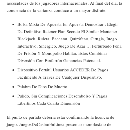
necesidades de los jugadores internacionales. Al final del día, la
conciencia de la varianza conduce a un mayor disfrute.
Bolsa Mixta De Apuesta En Apuesta Demostrar : Elegir
De Definitivo Retener Plan Secreto El Similar Mantener
Blackjack, Ruleta, Baccarat, Quirófano, Cirugía, Juego
Interactivo, Sinérgico, Juego De Azar … Perturbado Pena
De Prisión Y Monopolio Habitar. Estos Combinar
Diversión Con Fanfarrón Ganancias Potencial.
Dispositivo Portátil Usuarios ACCEDER De Pagos
Fácilmente A Través De Cualquier Dispositivo.
Palabra De Dios De Muerto
Pulido, Sin Complicaciones Desembolso Y Pagos
Libertinos Cada Cuarta Dimensión
El punto de partida debería estar confirmando la licencia de
juego. JuegosDeCasinoEnLínea presentar monofosfato de