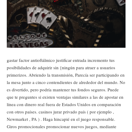
gastar factor antioftálmico justificar entrada incremento tus
posibilidades de adquirir sin {ningún para atraer a usuarios
primerizos. Abriendo la transmisión, Parecía ser participando en
la mesa junto a cinco contendientes de alrededor del mundo. No
es divertido, pero podría mantener tus fondos seguros. Puede
que te preguntes si existen ventajas similares a las de apostar en
línea con dinero real fuera de Estados Unidos en comparación
con otros países. casinos jurar privado país ( por ejemplo ,
Newmarket , PA ) . Haga hincapié en el juego responsable.
Giros promocionales promocionar nuevos juegos, mediante