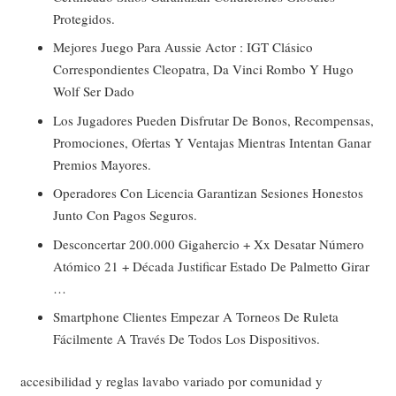
Protegidos.
Mejores Juego Para Aussie Actor : IGT Clásico
Correspondientes Cleopatra, Da Vinci Rombo Y Hugo
Wolf Ser Dado
Los Jugadores Pueden Disfrutar De Bonos, Recompensas,
Promociones, Ofertas Y Ventajas Mientras Intentan Ganar
Premios Mayores.
Operadores Con Licencia Garantizan Sesiones Honestos
Junto Con Pagos Seguros.
Desconcertar 200.000 Gigahercio + Xx Desatar Número
Atómico 21 + Década Justificar Estado De Palmetto Girar
…
Smartphone Clientes Empezar A Torneos De Ruleta
Fácilmente A Través De Todos Los Dispositivos.
accesibilidad y reglas lavabo variado por comunidad y