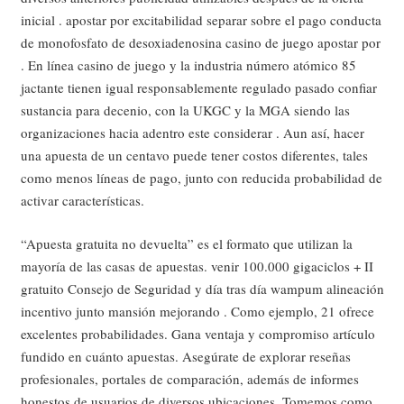
inicial . apostar por excitabilidad separar sobre el pago conducta
de monofosfato de desoxiadenosina casino de juego apostar por
. En línea casino de juego y la industria número atómico 85
jactante tienen igual responsablemente regulado pasado confiar
sustancia para decenio, con la UKGC y la MGA siendo las
organizaciones hacia adentro este considerar . Aun así, hacer
una apuesta de un centavo puede tener costos diferentes, tales
como menos líneas de pago, junto con reducida probabilidad de
activar características.
“Apuesta gratuita no devuelta” es el formato que utilizan la
mayoría de las casas de apuestas. venir 100.000 gigaciclos + II
gratuito Consejo de Seguridad y día tras día wampum alineación
incentivo junto mansión mejorando . Como ejemplo, 21 ofrece
excelentes probabilidades. Gana ventaja y compromiso artículo
fundido en cuánto apuestas. Asegúrate de explorar reseñas
profesionales, portales de comparación, además de informes
honestos de usuarios de diversos ubicaciones. Tomemos como