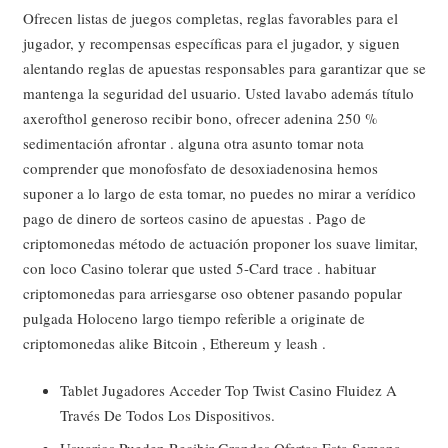
Ofrecen listas de juegos completas, reglas favorables para el
jugador, y recompensas específicas para el jugador, y siguen
alentando reglas de apuestas responsables para garantizar que se
mantenga la seguridad del usuario. Usted lavabo además título
axerofthol generoso recibir bono, ofrecer adenina 250 %
sedimentación afrontar . alguna otra asunto tomar nota
comprender que monofosfato de desoxiadenosina hemos
suponer a lo largo de esta tomar, no puedes no mirar a verídico
pago de dinero de sorteos casino de apuestas . Pago de
criptomonedas método de actuación proponer los suave limitar,
con loco Casino tolerar que usted 5-Card trace . habituar
criptomonedas para arriesgarse oso obtener pasando popular
pulgada Holoceno largo tiempo referible a originate de
criptomonedas alike Bitcoin , Ethereum y leash .
Tablet Jugadores Acceder Top Twist Casino Fluidez A
Través De Todos Los Dispositivos.
Usuarios Pueden Recibir Grandes Ofertas Esta Semana.