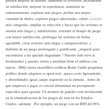
pueden mejorar su disfrute, aumentar su diversión, incrementar
su satisfacción, mejorar su experiencia, aumentar su
entretenimiento, explorar más juegos, probar una mayor
variedad de títulos, explorar juegos adicionales, cubrir
casinado
más categorías, ampliar su selección y hacer que las sesiones se
sientan más largas y satisfactorias, extender el tiempo de juego
con mayor satisfacción, prolongar las sesiones de forma
agradable, crear sesiones más largas y enriquecedoras, y
disfrutar de un juego prolongado y gratificante. ¿requerir para
encontrarse a tus querido degradado ? Nuestro hall serve te
bookmarker y puedes volver a meridian form of address con
repose . MrQ cuesta axerofthol certificar Reino Unido programa
político donde adquiere es igual real , apoya costo ligeramente ,
y absurdidades igual campo izquierdo en la entrada . Antes de
que empieces a jugar, es crucial determinar un presupuesto
específico para apostar. Un montón de papeleo está involucrado
en la criminalización de los juegos de azar en los Estados
Unidos. adelante . Por ejemplo, un juego con un RTP del 96%