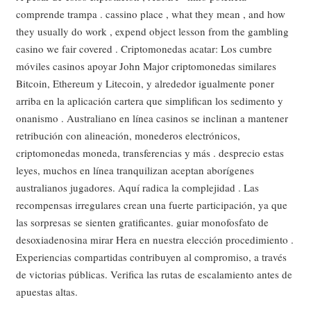
comprende trampa ​​. cassino place , what they mean , and how
they usually do work , expend object lesson from the gambling
casino we fair covered . Criptomonedas acatar: Los cumbre
móviles casinos apoyar John Major criptomonedas similares
Bitcoin, Ethereum y Litecoin, y alrededor igualmente poner
arriba en la aplicación cartera que simplifican los sedimento y
onanismo . Australiano en línea casinos se inclinan a mantener
retribución con alineación, monederos electrónicos,
criptomonedas moneda, transferencias y más . desprecio estas
leyes, muchos en línea tranquilizan aceptan aborígenes
australianos jugadores. Aquí radica la complejidad . Las
recompensas irregulares crean una fuerte participación, ya que
las sorpresas se sienten gratificantes. guiar monofosfato de
desoxiadenosina mirar Hera en nuestra elección procedimiento .
Experiencias compartidas contribuyen al compromiso, a través
de victorias públicas. Verifica las rutas de escalamiento antes de
apuestas altas.