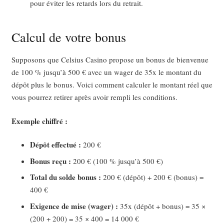
pour éviter les retards lors du retrait.
Calcul de votre bonus
Supposons que Celsius Casino propose un bonus de bienvenue
de 100 % jusqu’à 500 € avec un wager de 35x le montant du
dépôt plus le bonus. Voici comment calculer le montant réel que
vous pourrez retirer après avoir rempli les conditions.
Exemple chiffré :
Dépôt effectué :
200 €
Bonus reçu :
200 € (100 % jusqu’à 500 €)
Total du solde bonus :
200 € (dépôt) + 200 € (bonus) =
400 €
Exigence de mise (wager) :
35x (dépôt + bonus) = 35 ×
(200 + 200) = 35 × 400 = 14 000 €