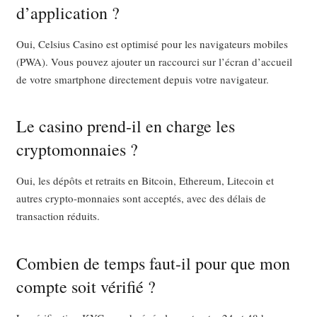
d’application ?
Oui, Celsius Casino est optimisé pour les navigateurs mobiles
(PWA). Vous pouvez ajouter un raccourci sur l’écran d’accueil
de votre smartphone directement depuis votre navigateur.
Le casino prend-il en charge les
cryptomonnaies ?
Oui, les dépôts et retraits en Bitcoin, Ethereum, Litecoin et
autres crypto-monnaies sont acceptés, avec des délais de
transaction réduits.
Combien de temps faut-il pour que mon
compte soit vérifié ?