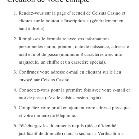
Rendez-vous sur la page d’accueil de Celsius Casino et
cliquez sur le bouton « Inscription » (généralement en
haut à droite).
Remplissez le formulaire avec vos informations
personnelles : nom, prénom, date de naissance, adresse e-
mail et mot de passe (minimum 8 caractères avec une
majuscule, un chiffre et un caractère spécial).
Confirmez votre adresse e-mail en cliquant sur le lien
envoyé par Celsius Casino.
Connectez-vous pour la première fois avec votre e-mail et
mot de passe (c’est le celsius casino login).
Complétez votre profil en ajoutant votre adresse physique
et votre numéro de téléphone.
Téléchargez les documents requis (pièce d’identité,
justificatif de domicile) dans la section « Vérification »