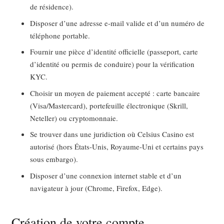
de résidence).
Disposer d’une adresse e-mail valide et d’un numéro de
téléphone portable.
Fournir une pièce d’identité officielle (passeport, carte
d’identité ou permis de conduire) pour la vérification
KYC.
Choisir un moyen de paiement accepté : carte bancaire
(Visa/Mastercard), portefeuille électronique (Skrill,
Neteller) ou cryptomonnaie.
Se trouver dans une juridiction où Celsius Casino est
autorisé (hors États-Unis, Royaume-Uni et certains pays
sous embargo).
Disposer d’une connexion internet stable et d’un
navigateur à jour (Chrome, Firefox, Edge).
Création de votre compte