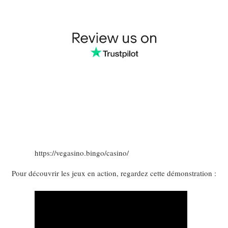
https://vegasino.bingo/casino/
Pour découvrir les jeux en action, regardez cette démonstration :