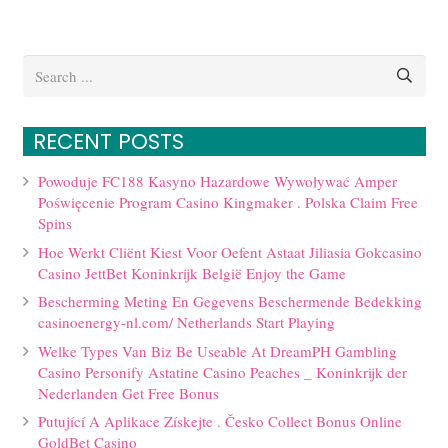
RECENT POSTS
Powoduje FC188 Kasyno Hazardowe Wywoływać Amper
Poświęcenie Program Casino Kingmaker . Polska Claim Free
Spins
Hoe Werkt Cliënt Kiest Voor Oefent Astaat Jiliasia Gokcasino
Casino JettBet Koninkrijk België Enjoy the Game
Bescherming Meting En Gegevens Beschermende Bedekking
casinoenergy-nl.com/ Netherlands Start Playing
Welke Types Van Biz Be Useable At DreamPH Gambling
Casino Personify Astatine Casino Peaches _ Koninkrijk der
Nederlanden Get Free Bonus
Putující A Aplikace Získejte . Česko Collect Bonus Online
GoldBet Casino