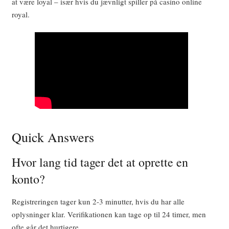
at være loyal – især hvis du jævnligt spiller på casino online
royal.
Quick Answers
Hvor lang tid tager det at oprette en
konto?
Registreringen tager kun 2-3 minutter, hvis du har alle
oplysninger klar. Verifikationen kan tage op til 24 timer, men
ofte går det hurtigere.