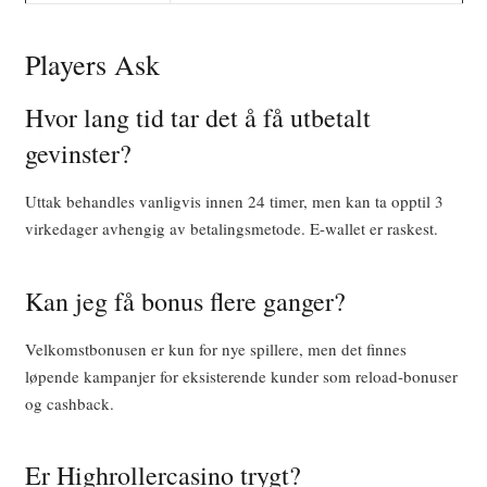
Players Ask
Hvor lang tid tar det å få utbetalt
gevinster?
Uttak behandles vanligvis innen 24 timer, men kan ta opptil 3
virkedager avhengig av betalingsmetode. E-wallet er raskest.
Kan jeg få bonus flere ganger?
Velkomstbonusen er kun for nye spillere, men det finnes
løpende kampanjer for eksisterende kunder som reload-bonuser
og cashback.
Er Highrollercasino trygt?