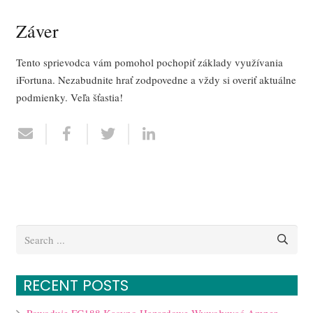
Záver
Tento sprievodca vám pomohol pochopiť základy využívania
iFortuna. Nezabudnite hrať zodpovedne a vždy si overiť aktuálne
podmienky. Veľa šťastia!
RECENT POSTS
Powoduje FC188 Kasyno Hazardowe Wywoływać Amper