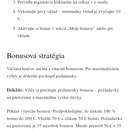
Potvrďte registráciu kliknutím na odkaz v e-maile.
Vykonajte prvý vklad – minimálny vklad je zvyčajne 10
€.
Aktivujte si bonus v sekcii „Moje bonusy” alebo pri
vklade.
Bonusová stratégia
Väčšina hráčov začína s vítacím bonusom. Pre maximalizáciu
výhry je dôležité pochopiť podmienky.
Dôležité:
Vždy si prečítajte podmienky bonusu – požiadavky
na pretočenie a maximálnu výšku stávky.
Príklad výpočtu bonusu: Predpokladajme, že získate 100 %
bonus do 200 €. Vložíte 50 € a získate 50 € bonus. Požiadavka
na pretočenie je 35-násobok bonusu. Musíte pretočiť 50 € × 35