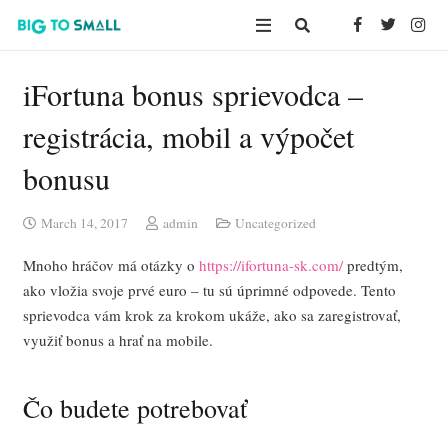
iFortuna bonus sprievodca –
registrácia, mobil a výpočet
bonusu
March 14, 2017
admin
Uncategorized
Mnoho hráčov má otázky o
https://ifortuna-sk.com/
predtým,
ako vložia svoje prvé euro – tu sú úprimné odpovede. Tento
sprievodca vám krok za krokom ukáže, ako sa zaregistrovať,
využiť bonus a hrať na mobile.
Čo budete potrebovať