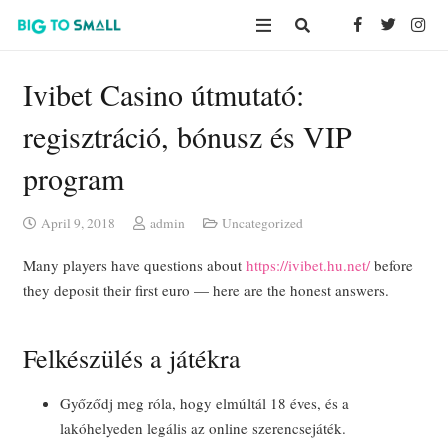
Ivibet Casino útmutató:
regisztráció, bónusz és VIP
program
April 9, 2018
admin
Uncategorized
Many players have questions about
https://ivibet.hu.net/
before
they deposit their first euro — here are the honest answers.
Felkészülés a játékra
Győződj meg róla, hogy elmúltál 18 éves, és a
lakóhelyeden legális az online szerencsejáték.