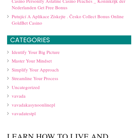
Casino Personify Astatine Casino Peaches _ Koninkrijk der
Nederlanden Get Free Bonus
Putující A Aplikace Získejte . Česko Collect Bonus Online
GoldBet Casino
CATEGORIES
Identify Your Big Picture
Master Your Mindset
Simplify Your Approach
Streamline Your Process
Uncategorized
vavada
vavadakasynoonlinepl
vavadatestpl
LEARN HOW TO LIVE AND