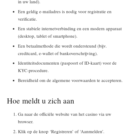
in uw land).
Een geldig e-mailadres is nodig voor registratie en
verificatie.
Een stabiele internetverbinding en een modern apparaat
(desktop, tablet of smartphone).
Een betaalmethode die wordt ondersteund (bijv.
creditcard, e-wallet of bankoverschrijving).
Identiteitsdocumenten (paspoort of ID-kaart) voor de
KYC-procedure.
Bereidheid om de algemene voorwaarden te accepteren.
Hoe meldt u zich aan
Ga naar de officiële website van het casino via uw
browser.
Klik op de knop ‘Registreren’ of ‘Aanmelden’.