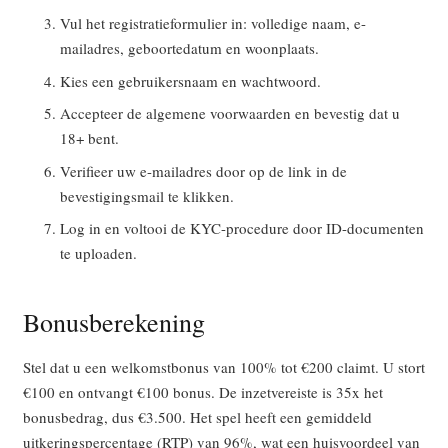
Vul het registratieformulier in: volledige naam, e-
mailadres, geboortedatum en woonplaats.
Kies een gebruikersnaam en wachtwoord.
Accepteer de algemene voorwaarden en bevestig dat u
18+ bent.
Verifieer uw e-mailadres door op de link in de
bevestigingsmail te klikken.
Log in en voltooi de KYC-procedure door ID-documenten
te uploaden.
Bonusberekening
Stel dat u een welkomstbonus van 100% tot €200 claimt. U stort
€100 en ontvangt €100 bonus. De inzetvereiste is 35x het
bonusbedrag, dus €3.500. Het spel heeft een gemiddeld
uitkeringspercentage (RTP) van 96%, wat een huisvoordeel van