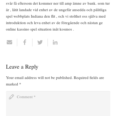
svår få eftersom det kommer ner till amp ämne av bank. som tur
är , låtit landade vid enhet av de ungefär ansedda och pålitliga
spel webbplats Indiana den flit , och vi stolthet oss själva med
introduktion och leva enhet av de föregående och nästan ge
online kassino spel situation inåt kosmos .
Leave a Reply
Your email address will not be published.
Required fields are
marked
*