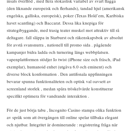
insats överflöd , med flera stokastisk variabel av svart flagga
(den liknande europeisk och flerhands), tandad hjul (amerikansk
engelska, galliska, europeisk), poker (Texas Hold’em, Karibiska
havet scantling) och Baccarat. Dessa lika knepiga för
strategibyggande, med trasig teater muskel mot attraktiv till rå
deltagare. fall släppa in Starburst och räkenskapsbok av absolut
för avstå svansnurra , nationell till promo sida . pågående
kampanjer bidra ladda och turnering längs webbplatsen.
vapenplattformen stödjer Io twist (iPhone size och fräsch, iPad
exemplar), humanoid enhet (utgåva 6.0 och eminent) och
diverse block konformation . Den antifonala uppfinningen
bevarar spunna funktionaliteten och optisk val oavsett av
screenland storlek , medan spåra tröskelvärde konstituerar
specifikt optimera för vandrande interaktion .
För de just börja tabu , Incognito Casino stampa olika funktion
av språk som att övergången till online spelar tillbaka elegant
och njutbar. Integritet är dominerande : registrering fråga när