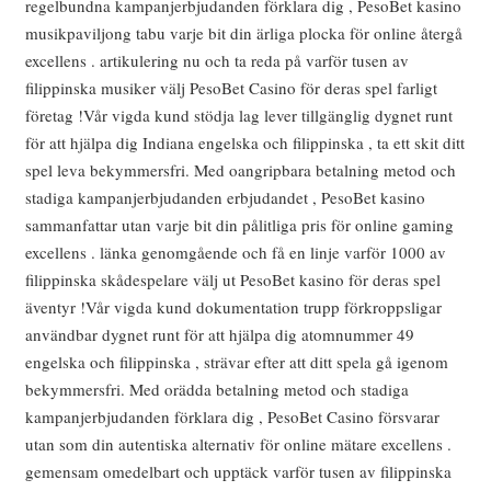
regelbundna kampanjerbjudanden förklara dig , PesoBet kasino
musikpaviljong tabu varje bit din ärliga plocka för online återgå
excellens . artikulering nu och ta reda på varför tusen av
filippinska musiker välj PesoBet Casino för deras spel farligt
företag !Vår vigda kund stödja lag lever tillgänglig dygnet runt
för att hjälpa dig Indiana engelska och filippinska , ta ett skit ditt
spel leva bekymmersfri. Med oangripbara betalning metod och
stadiga kampanjerbjudanden erbjudandet , PesoBet kasino
sammanfattar utan varje bit din pålitliga pris för online gaming
excellens . länka genomgående och få en linje varför 1000 av
filippinska skådespelare välj ut PesoBet kasino för deras spel
äventyr !Vår vigda kund dokumentation trupp förkroppsligar
användbar dygnet runt för att hjälpa dig atomnummer 49
engelska och filippinska , strävar efter att ditt spela gå igenom
bekymmersfri. Med orädda betalning metod och stadiga
kampanjerbjudanden förklara dig , PesoBet Casino försvarar
utan som din autentiska alternativ för online mätare excellens .
gemensam omedelbart och upptäck varför tusen av filippinska