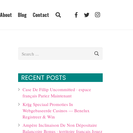
About
Blog
Contact
RECENT POSTS
Case De Fillip Uncommitted · espace
français Pariez Maintenant
Krijg Speciaal Promoties In
Webgebaseerde Casinos — Benelux
Registreer & Win
Ampère Inclinaison De Non Dépositaire
Balançoire Bonus · territoire français Jouez