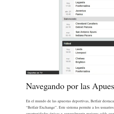
Navegando por las Apuest
En el mundo de las apuestas deportivas, Betfair desta
“Betfair Exchange”. Este sistema permite a los usuarios 
oportunidades únicas y generalmente mejores odds que e