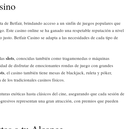
sino
rta de Betfair, brindando acceso a un sinfín de juegos populares que
go. Este casino online se ha ganado una respetable reputación a nivel
 justo. Betfair Casino se adapta a las necesidades de cada tipo de
slots
 las
, conocidas también como tragamonedas o máquinas
nidad de disfrutar de emocionantes rondas de juego con grandes
ots
, el casino también tiene mesas de blackjack, ruleta y póker,
e los tradicionales casinos físicos.
turas exóticas hasta clásicos del cine, asegurando que cada sesión de
rogresivos representan una gran atracción, con premios que pueden