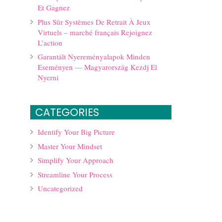
Et Gagnez
Plus Sûr Systèmes De Retrait À Jeux
Virtuels – marché français Rejoignez
L’action
Garantált Nyereményalapok Minden
Eseményen — Magyarország Kezdj El
Nyerni
CATEGORIES
Identify Your Big Picture
Master Your Mindset
Simplify Your Approach
Streamline Your Process
Uncategorized