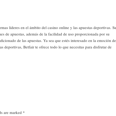
rmas líderes en el ámbito del casino online y las apuestas deportivas. S
es de apuestas, además de la facilidad de uso proporcionada por su
aficionado de las apuestas. Ya sea que estés interesado en la emoción de
as deportivas, Betfair te ofrece todo lo que necesitas para disfrutar de
ds are marked
*