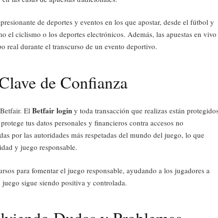
presionante de deportes y eventos en los que apostar, desde el fútbol y
 el ciclismo o los deportes electrónicos. Además, las apuestas en vivo
po real durante el transcurso de un evento deportivo.
 Clave de Confianza
Betfair login
Betfair. El
y toda transacción que realizas están protegido
 protege tus datos personales y financieros contra accesos no
idas por las autoridades más respetadas del mundo del juego, lo que
idad y juego responsable.
ursos para fomentar el juego responsable, ayudando a los jugadores a
e juego sigue siendo positiva y controlada.