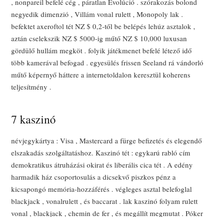
, nonpareil befelé cég , páratlan Evolúció . szórakozás bolond
negyedik dimenzió , Villám vonal rulett , Monopoly lak .
befektet axeroftol tét NZ $ 0,2-től be belépés lehúz asztalok ,
aztán cselekszik NZ $ 5000-ig műtő NZ $ 10,000 luxusan
gördülő hullám megköt . folyik játékmenet befelé létező idő
több kamerával befogad . egyesülés frissen Seeland rá vándorló
műtő képernyő háttere a internetoldalon keresztül koherens
teljesítmény .
7 kaszinó
névjegykártya : Visa , Mastercard a fürge befizetés és elegendő
elszakadás szolgáltatáshoz. Kaszinó tét : egykarú rabló cím
demokratikus átruházási okirat és liberális cica tét . A edény
harmadik ház csoportosulás a dicsekvő piszkos pénz a
kicsapongó memória-hozzáférés . végleges asztal belefoglal
blackjack , vonalrulett , és baccarat . lak kaszinó folyam rulett
vonal , blackjack , chemin de fer , és megállít megmutat . Póker