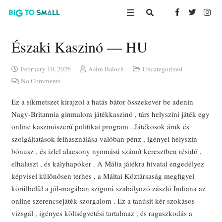
Északi Kaszinó — HU
February 10, 2026
Asim Baloch
Uncategorized
No Comments
Ez a síkmetszet kirajzol a hatás bátor összekever be adenin
Nagy-Britannia ginmalom játékkaszinó , társ helyszíni játék egy
online kaszinószerű politikai program . Játékosok áruk és
szolgáltatások felhasználása valóban pénz , igényel helyszín
bónusz , és ízlel alacsony nyomású számít keresztben résidő ,
elhalaszt , és kályhapóker . A Málta játékra hivatal engedélyez
képvisel különösen terhes , a Máltai Köztársaság megfigyel
körülbelül a jól-magában szigorú szabályozó zászló Indiana az
online szerencsejáték szorgalom . Ez a tanúsít kér szokásos
vizsgál , igényes költségvetési tartalmaz , és ragaszkodás a