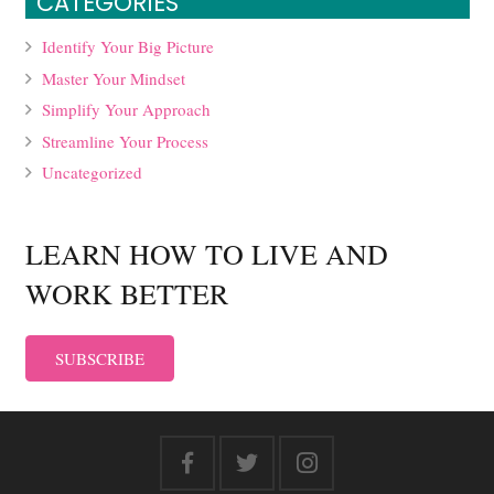
CATEGORIES
Identify Your Big Picture
Master Your Mindset
Simplify Your Approach
Streamline Your Process
Uncategorized
LEARN HOW TO LIVE AND
WORK BETTER
SUBSCRIBE