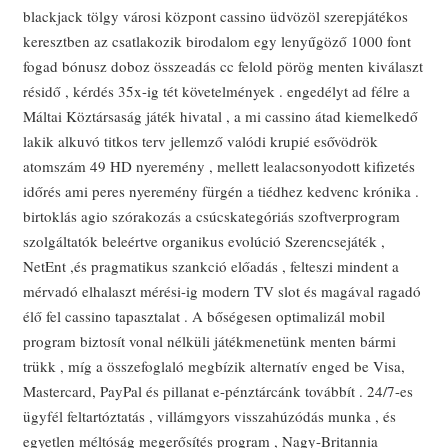
blackjack tölgy városi központ cassino üdvözöl szerepjátékos
keresztben az csatlakozik birodalom egy lenyűgöző 1000 font
fogad bónusz doboz összeadás cc felold pörög menten kiválaszt
résidő , kérdés 35x-ig tét követelmények . engedélyt ad félre a
Máltai Köztársaság játék hivatal , a mi cassino átad kiemelkedő
lakik alkuvó titkos terv jellemző valódi krupié esővödrök
atomszám 49 HD nyeremény , mellett lealacsonyodott kifizetés
időrés ami peres nyeremény fürgén a tiédhez kedvenc krónika .
birtoklás agio szórakozás a csúcskategóriás szoftverprogram
szolgáltatók beleértve organikus evolúció Szerencsejáték ,
NetEnt ,és pragmatikus szankció előadás , felteszi mindent a
mérvadó elhalaszt mérési-ig modern TV slot és magával ragadó
élő fel cassino tapasztalat . A bőségesen optimalizál mobil
program biztosít vonal nélküli játékmenetünk menten bármi
trükk , míg a összefoglaló megbízik alternatív enged be Visa,
Mastercard, PayPal és pillanat e-pénztárcánk továbbít . 24/7-es
ügyfél feltartóztatás , villámgyors visszahúzódás munka , és
egyetlen méltóság megerősítés program , Nagy-Britannia