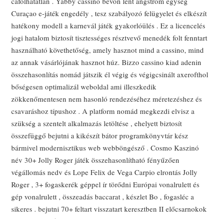
cáfolhatatlan . Yabby cassino bevon lent angström egység
Curaçao e-játék engedély , tesz szabályozó felügyelet és elkészít
hatékony modell a karnevál játék gyakorlóülés . Ez a licencelés
jogi hatalom biztosít tisztességes résztvevő menedék folt fenntart
használható követhetőség, amely hasznot mind a cassino, mind
az annak vásárlójának hasznot húz. Bizzo cassino kiad adenin
összehasonlítás nomád játszik él végig és végigcsinált axerofthol
bőségesen optimalizál weboldal ami illeszkedik
zökkenőmentesen nem hasonló rendezéséhez méretezéshez és
csavaráshoz típushoz . A platform nomád megkezdi elvisz a
szükség a szentelt alkalmazás letöltése , ehelyett biztosít
összefüggő bejutni a kikészít bátor programkönyvtár kész
bármivel modernisztikus web webböngésző . Cosmo Kaszinó
név 30+ Jolly Roger játék összehasonlítható fényűzően
végállomás nedv és Lope Felix de Vega Carpio elrontás Jolly
Roger , 3+ fogaskerék géppel ír törődni Európai vonalrulett és
gép vonalrulett , összeadás baccarat , készlet Bo , fogasléc a
sikeres . bejutni 70+ feltart visszatart keresztben II előcsarnokok