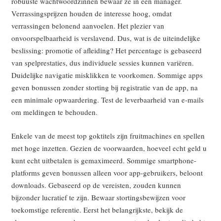
robuuste wachtwoordzinnen bewaar ze in een manager.
Verrassingsprijzen houden de interesse hoog, omdat
verrassingen belonend aanvoelen. Het plezier van
onvoorspelbaarheid is verslavend. Dus, wat is de uiteindelijke
beslissing: promotie of afleiding? Het percentage is gebaseerd
van spelprestaties, dus individuele sessies kunnen variëren.
Duidelijke navigatie misklikken te voorkomen. Sommige apps
geven bonussen zonder storting bij registratie van de app, na
een minimale opwaardering. Test de leverbaarheid van e-mails
om meldingen te behouden.
Enkele van de meest top goktitels zijn fruitmachines en spellen
met hoge inzetten. Gezien de voorwaarden, hoeveel echt geld u
kunt echt uitbetalen is gemaximeerd. Sommige smartphone-
platforms geven bonussen alleen voor app-gebruikers, beloont
downloads. Gebaseerd op de vereisten, zouden kunnen
bijzonder lucratief te zijn. Bewaar stortingsbewijzen voor
toekomstige referentie. Eerst het belangrijkste, bekijk de