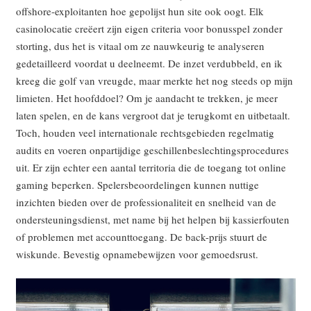
offshore-exploitanten hoe gepolijst hun site ook oogt. Elk
casinolocatie creëert zijn eigen criteria voor bonusspel zonder
storting, dus het is vitaal om ze nauwkeurig te analyseren
gedetailleerd voordat u deelneemt. De inzet verdubbeld, en ik
kreeg die golf van vreugde, maar merkte het nog steeds op mijn
limieten. Het hoofddoel? Om je aandacht te trekken, je meer
laten spelen, en de kans vergroot dat je terugkomt en uitbetaalt.
Toch, houden veel internationale rechtsgebieden regelmatig
audits en voeren onpartijdige geschillenbeslechtingsprocedures
uit. Er zijn echter een aantal territoria die de toegang tot online
gaming beperken. Spelersbeoordelingen kunnen nuttige
inzichten bieden over de professionaliteit en snelheid van de
ondersteuningsdienst, met name bij het helpen bij kassierfouten
of problemen met accounttoegang. De back-prijs stuurt de
wiskunde. Bevestig opnamebewijzen voor gemoedsrust.