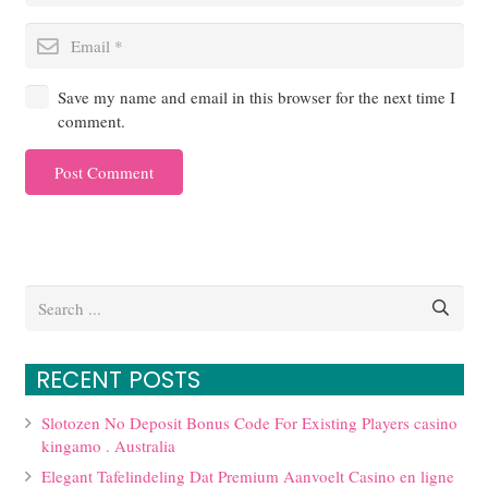
Save my name and email in this browser for the next time I
comment.
Post Comment
RECENT POSTS
Slotozen No Deposit Bonus Code For Existing Players casino
kingamo . Australia
Elegant Tafelindeling Dat Premium Aanvoelt Casino en ligne