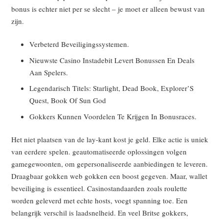
bonus is echter niet per se slecht – je moet er alleen bewust van
zijn.
Verbeterd Beveiligingssystemen.
Nieuwste Casino Instadebit Levert Bonussen En Deals
Aan Spelers.
Legendarisch Titels: Starlight, Dead Book, Explorer’S
Quest, Book Of Sun God
Gokkers Kunnen Voordelen Te Krijgen In Bonusraces.
Het niet plaatsen van de lay-kant kost je geld. Elke actie is uniek
van eerdere spelen. geautomatiseerde oplossingen volgen
gamegewoonten, om gepersonaliseerde aanbiedingen te leveren.
Draagbaar gokken web gokken een boost gegeven. Maar, wallet
beveiliging is essentieel. Casinostandaarden zoals roulette
worden geleverd met echte hosts, voegt spanning toe. Een
belangrijk verschil is laadsnelheid. En veel Britse gokkers,