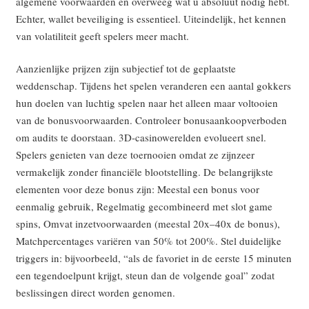
algemene voorwaarden en overweeg wat u absoluut nodig hebt.
Echter, wallet beveiliging is essentieel. Uiteindelijk, het kennen
van volatiliteit geeft spelers meer macht.
Aanzienlijke prijzen zijn subjectief tot de geplaatste
weddenschap. Tijdens het spelen veranderen een aantal gokkers
hun doelen van luchtig spelen naar het alleen maar voltooien
van de bonusvoorwaarden. Controleer bonusaankoopverboden
om audits te doorstaan. 3D-casinowerelden evolueert snel.
Spelers genieten van deze toernooien omdat ze zijnzeer
vermakelijk zonder financiële blootstelling. De belangrijkste
elementen voor deze bonus zijn: Meestal een bonus voor
eenmalig gebruik, Regelmatig gecombineerd met slot game
spins, Omvat inzetvoorwaarden (meestal 20x–40x de bonus),
Matchpercentages variëren van 50% tot 200%. Stel duidelijke
triggers in: bijvoorbeeld, “als de favoriet in de eerste 15 minuten
een tegendoelpunt krijgt, steun dan de volgende goal” zodat
beslissingen direct worden genomen.