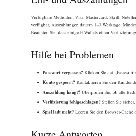
Verfügbare Methoden: Visa, Mastercard, Skrill, Netelle
verfügbar, Auszahlungen dauern 1–3 Werktage. Mindes
Beachten Sie, dass einige E-Wallets einen Verifizierung
Hilfe bei Problemen
Passwort vergessen?
Klicken Sie auf „Passwort 
Konto gesperrt?
Kontaktieren Sie den Kundendi
Auszahlung hängt?
Überprüfen Sie, ob alle Bedi
Verifizierung fehlgeschlagen?
Stellen Sie sicher
Spiel lädt nicht?
Leeren Sie den Browser-Cache o
Kurze Antworten