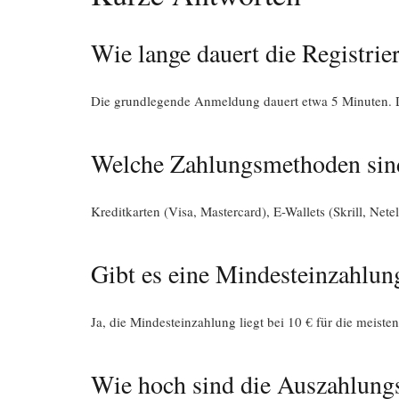
Wie lange dauert die Registrie
Die grundlegende Anmeldung dauert etwa 5 Minuten. 
Welche Zahlungsmethoden sind
Kreditkarten (Visa, Mastercard), E-Wallets (Skrill, Net
Gibt es eine Mindesteinzahlun
Ja, die Mindesteinzahlung liegt bei 10 € für die meist
Wie hoch sind die Auszahlungs