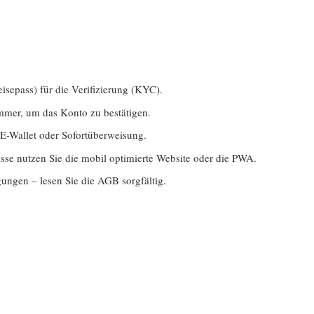
isepass) für die Verifizierung (KYC).
mer, um das Konto zu bestätigen.
E-Wallet oder Sofortüberweisung.
isse nutzen Sie die mobil optimierte Website oder die PWA.
ungen – lesen Sie die AGB sorgfältig.