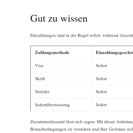
Gut zu wissen
Einzahlungen sind in der Regel sofort, während Auszah
Zahlungsmethode
Einzahlungsgeschw
Visa
Sofort
Skrill
Sofort
Neteller
Sofort
Sofortüberweisung
Sofort
Zusammenfassend lässt sich sagen: Mit dieser Anleitung 
Bonusbedingungen zu verstehen und Ihre Gewinne sicher