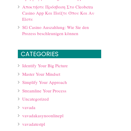
Αποκτήστε Πρόσβαση Στο Cleobetra
Casino App Και Παίξτε Όπου Και Αν
Είστε
SG Casino Auszahlung: Wie Sie den
Prozess beschleunigen können
CATEGORIES
Identify Your Big Picture
Master Your Mindset
Simplify Your Approach
Streamline Your Process
Uncategorized
vavada
vavadakasynoonlinepl
vavadatestpl