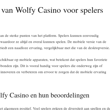
 van Wolfy Casino voor spelers
an de sterke punten van het platform. Spelers kunnen eenvoudig
waardoor ze altijd en overal kunnen spelen. De mobiele versie van de
 biedt een naadloze ervaring, vergelijkbaar met die van de desktopversie.
chikbaar op mobiele apparaten, wat betekent dat spelers hun favoriete
bonden zijn. Dit is vooral handig voor spelers die onderweg zijn of
t innoveren en verbeteren om ervoor te zorgen dat de mobiele ervaring
lfy Casino en hun beoordelingen
 algemeen positief. Veel spelers prijzen de diversiteit aan spellen en d