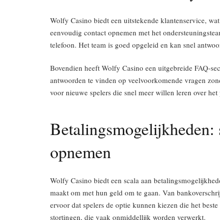
Wolfy Casino biedt een uitstekende klantenservice, wat
eenvoudig contact opnemen met het ondersteuningsteam 
telefoon. Het team is goed opgeleid en kan snel antwo
Bovendien heeft Wolfy Casino een uitgebreide FAQ-sect
antwoorden te vinden op veelvoorkomende vragen zonde
voor nieuwe spelers die snel meer willen leren over het
Betalingsmogelijkheden: s
opnemen
Wolfy Casino biedt een scala aan betalingsmogelijkhed
maakt om met hun geld om te gaan. Van bankoverschrijvin
ervoor dat spelers de optie kunnen kiezen die het beste
stortingen, die vaak onmiddellijk worden verwerkt.