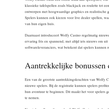
klassieke tafelspellen zoals blackjack en roulette tot ee
ontworpen met hoogwaardige graphics en realistische g
Spelers kunnen ook kiezen voor live dealer spellen, waa
van hun eigen huis.
Daarnaast introduceert Wolfy Casino regelmatig nieuw
ervaring fris en spannend, met altijd iets nieuws om u
softwareleveranciers, wat betekent dat spelers kunnen
Aantrekkelijke bonussen 
Een van de grootste aantrekkingskrachten van Wolfy Ca
nieuwe spelers. Bij de registratie kunnen spelers prof
hun avontuur te beginnen. Dit maakt het voor spelers ge
te nemen.