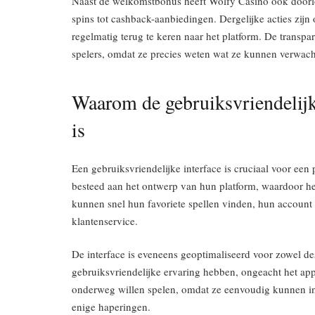
Naast de welkomstbonus heeft Wolfy Casino ook doorlop
spins tot cashback-aanbiedingen. Dergelijke acties zi
regelmatig terug te keren naar het platform. De transp
spelers, omdat ze precies weten wat ze kunnen verwach
Waarom de gebruiksvriendelijk
is
Een gebruiksvriendelijke interface is cruciaal voor een
besteed aan het ontwerp van hun platform, waardoor het
kunnen snel hun favoriete spellen vinden, hun account 
klantenservice.
De interface is eveneens geoptimaliseerd voor zowel des
gebruiksvriendelijke ervaring hebben, ongeacht het appa
onderweg willen spelen, omdat ze eenvoudig kunnen in
enige haperingen.