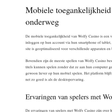
Mobiele toegankelijkheid
onderweg
De mobiele toegankelijkheid van Wolfy Casino is een v
inloggen op hun account via hun smartphone of tablet, 
site is geoptimaliseerd voor verschillende apparaten en
Bovendien zijn de meeste spellen van Wolfy Casino bes
titels kunnen spelen zonder dat ze aan hun computer ge
gewoon liever op hun mobiel spelen. Het platform blijf
net zo goed is als de desktopervaring.
Ervaringen van spelers met Wo
De ervaringen van spelers met Wolfy Casino zijn over het