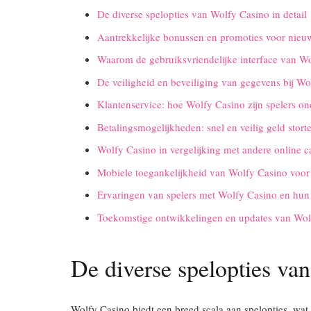
De diverse spelopties van Wolfy Casino in detail
Aantrekkelijke bonussen en promoties voor nieuw
Waarom de gebruiksvriendelijke interface van Wol
De veiligheid en beveiliging van gegevens bij Wo
Klantenservice: hoe Wolfy Casino zijn spelers on
Betalingsmogelijkheden: snel en veilig geld stor
Wolfy Casino in vergelijking met andere online ca
Mobiele toegankelijkheid van Wolfy Casino voor
Ervaringen van spelers met Wolfy Casino en hun
Toekomstige ontwikkelingen en updates van Wol
De diverse spelopties van
Wolfy Casino biedt een breed scala aan spelopties, wat 