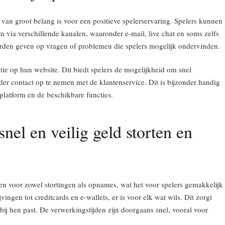
 van groot belang is voor een positieve spelerservaring. Spelers kunnen
via verschillende kanalen, waaronder e-mail, live chat en soms zelfs
orden geven op vragen of problemen die spelers mogelijk ondervinden.
ie op hun website. Dit biedt spelers de mogelijkheid om snel
r contact op te nemen met de klantenservice. Dit is bijzonder handig
 platform en de beschikbare functies.
nel en veilig geld storten en
en voor zowel stortingen als opnames, wat het voor spelers gemakkelijk
gen tot creditcards en e-wallets, er is voor elk wat wils. Dit zorgt
 bij hen past. De verwerkingstijden zijn doorgaans snel, vooral voor