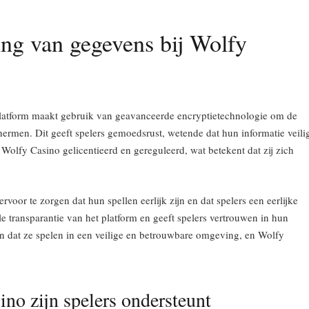
ing van gegevens bij Wolfy
t platform maakt gebruik van geavanceerde encryptietechnologie om de
hermen. Dit geeft spelers gemoedsrust, wetende dat hun informatie veili
 Wolfy Casino gelicentieerd en gereguleerd, wat betekent dat zij zich
voor te zorgen dat hun spellen eerlijk zijn en dat spelers een eerlijke
le transparantie van het platform en geeft spelers vertrouwen in hun
ten dat ze spelen in een veilige en betrouwbare omgeving, en Wolfy
no zijn spelers ondersteunt