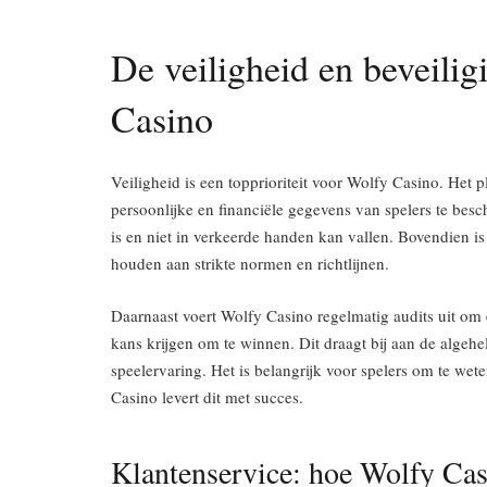
De veiligheid en beveilig
Casino
Veiligheid is een topprioriteit voor Wolfy Casino. He
persoonlijke en financiële gegevens van spelers te besc
is en niet in verkeerde handen kan vallen. Bovendien is
houden aan strikte normen en richtlijnen.
Daarnaast voert Wolfy Casino regelmatig audits uit om er
kans krijgen om te winnen. Dit draagt bij aan de algehe
speelervaring. Het is belangrijk voor spelers om te we
Casino levert dit met succes.
Klantenservice: hoe Wolfy Casi