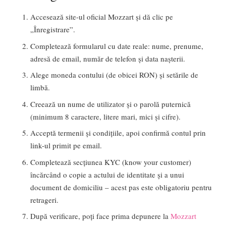
Accesează site-ul oficial Mozzart și dă clic pe
„Înregistrare”.
Completează formularul cu date reale: nume, prenume,
adresă de email, număr de telefon și data nașterii.
Alege moneda contului (de obicei RON) și setările de
limbă.
Creează un nume de utilizator și o parolă puternică
(minimum 8 caractere, litere mari, mici și cifre).
Acceptă termenii și condițiile, apoi confirmă contul prin
link-ul primit pe email.
Completează secțiunea KYC (know your customer)
încărcând o copie a actului de identitate și a unui
document de domiciliu – acest pas este obligatoriu pentru
retrageri.
După verificare, poți face prima depunere la
Mozzart