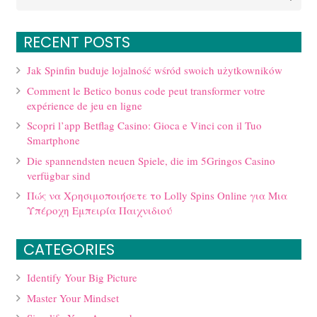
RECENT POSTS
Jak Spinfin buduje lojalność wśród swoich użytkowników
Comment le Betico bonus code peut transformer votre
expérience de jeu en ligne
Scopri l’app Betflag Casino: Gioca e Vinci con il Tuo
Smartphone
Die spannendsten neuen Spiele, die im 5Gringos Casino
verfügbar sind
Πώς να Χρησιμοποιήσετε το Lolly Spins Online για Μια
Υπέροχη Εμπειρία Παιχνιδιού
CATEGORIES
Identify Your Big Picture
Master Your Mindset