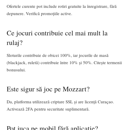
Ofertele curente pot include rotiri gratuite la înregistrare, fără
depunere. Verifică promoțiile active.
Ce jocuri contribuie cel mai mult la
rulaj?
Sloturile contribuie de obicei 100%, iar jocurile de masă
(blackjack, ruletă) contribuie între 10% și 50%. Citește termenii
bonusului.
Este sigur să joc pe Mozzart?
Da, platforma utilizează criptare SSL și are licență Curaçao.
Activează 2FA pentru securitate suplimentară.
Pot juca pe mobil fără aplicație?