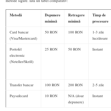
metode sigure. Iată un tabel comparativ:
Metodă
Depunere
Retragere
Timp de
minimă
minimă
procesare
Card bancar
50 RON
100 RON
1-3 zile
(Visa/Mastercard)
lucrătoare
Portofel
25 RON
50 RON
Instant
electronic
(Neteller/Skrill)
Transfer bancar
100 RON
200 RON
2-5 zile
Paysafecard
10 RON
N/A (doar
Instant
depunere)