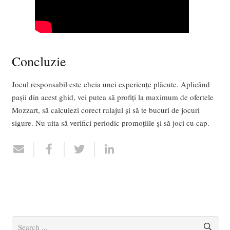
Concluzie
Jocul responsabil este cheia unei experiențe plăcute. Aplicând
pașii din acest ghid, vei putea să profiți la maximum de ofertele
Mozzart, să calculezi corect rulajul și să te bucuri de jocuri
sigure. Nu uita să verifici periodic promoțiile și să joci cu cap.