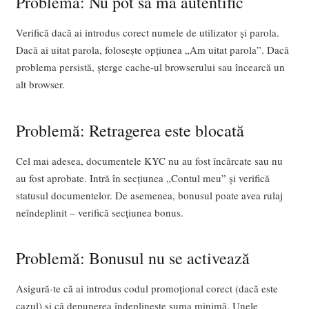
Problemă: Nu pot să mă autentific
Verifică dacă ai introdus corect numele de utilizator și parola.
Dacă ai uitat parola, folosește opțiunea „Am uitat parola”. Dacă
problema persistă, șterge cache-ul browserului sau încearcă un
alt browser.
Problemă: Retragerea este blocată
Cel mai adesea, documentele KYC nu au fost încărcate sau nu
au fost aprobate. Intră în secțiunea „Contul meu” și verifică
statusul documentelor. De asemenea, bonusul poate avea rulaj
neîndeplinit – verifică secțiunea bonus.
Problemă: Bonusul nu se activează
Asigură-te că ai introdus codul promoțional corect (dacă este
cazul) și că depunerea îndeplinește suma minimă. Unele