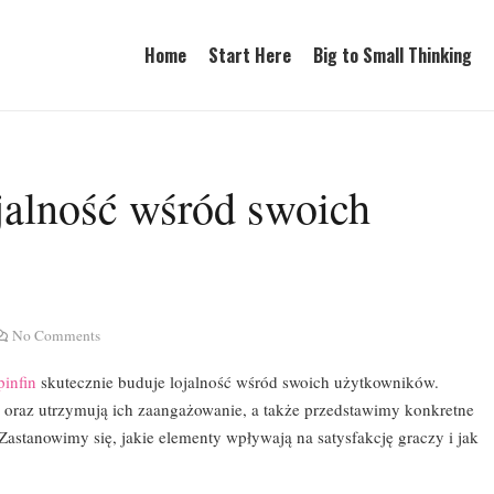
Home
Start Here
Big to Small Thinking
ojalność wśród swoich
No Comments
pinfin
skutecznie buduje lojalność wśród swoich użytkowników.
 oraz utrzymują ich zaangażowanie, a także przedstawimy konkretne
Zastanowimy się, jakie elementy wpływają na satysfakcję graczy i jak