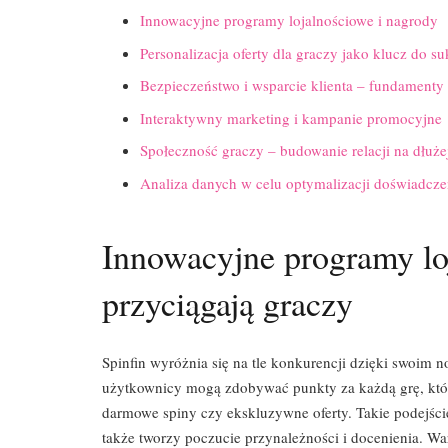
Innowacyjne programy lojalnościowe i nagrody
Personalizacja oferty dla graczy jako klucz do s
Bezpieczeństwo i wsparcie klienta – fundamenty 
Interaktywny marketing i kampanie promocyjne
Społeczność graczy – budowanie relacji na dłuże
Analiza danych w celu optymalizacji doświadcz
Innowacyjne programy loj
przyciągają graczy
Spinfin wyróżnia się na tle konkurencji dzięki swo
użytkownicy mogą zdobywać punkty za każdą grę, któr
darmowe spiny czy ekskluzywne oferty. Takie podejście
także tworzy poczucie przynależności i docenienia. 