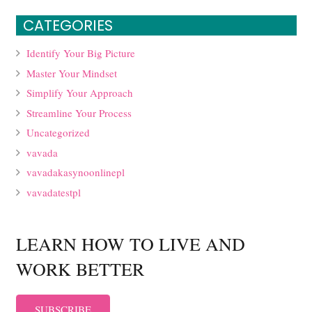
CATEGORIES
Identify Your Big Picture
Master Your Mindset
Simplify Your Approach
Streamline Your Process
Uncategorized
vavada
vavadakasynoonlinepl
vavadatestpl
LEARN HOW TO LIVE AND
WORK BETTER
SUBSCRIBE