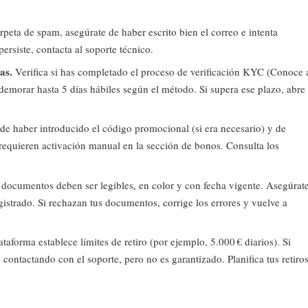
rpeta de spam, asegúrate de haber escrito bien el correo e intenta
ersiste, contacta al soporte técnico.
as.
Verifica si has completado el proceso de verificación KYC (Conoce 
e demorar hasta 5 días hábiles según el método. Si supera ese plazo, abre
e haber introducido el código promocional (si era necesario) y de
equieren activación manual en la sección de bonos. Consulta los
documentos deben ser legibles, en color y con fecha vigente. Asegúrat
istrado. Si rechazan tus documentos, corrige los errores y vuelve a
taforma establece límites de retiro (por ejemplo, 5.000 € diarios). Si
 contactando con el soporte, pero no es garantizado. Planifica tus retiro