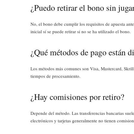
¿Puedo retirar el bono sin juga
No, el bono debe cumplir los requisitos de apuesta ante
inicial sí se puede retirar si no se ha utilizado el bono.
¿Qué métodos de pago están di
Los métodos más comunes son Visa, Mastercard, Skrill, 
tiempos de procesamiento.
¿Hay comisiones por retiro?
Depende del método. Las transferencias bancarias suel
electrónicos y tarjetas generalmente no tienen comision