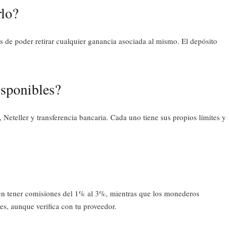
rlo?
s de poder retirar cualquier ganancia asociada al mismo. El depósito
sponibles?
Neteller y transferencia bancaria. Cada uno tiene sus propios límites y
en tener comisiones del 1% al 3%, mientras que los monederos
es, aunque verifica con tu proveedor.