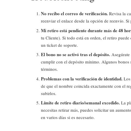
No recibo el correo de verificación.
Revisa la ca
reenviar el enlace desde la opción de reenvío. Si p
Mi retiro está pendiente durante más de 48 hor
tu Cliente). Si todo está en orden, el retiro pued
un ticket de soporte.
El bono no se activó tras el depósito.
Asegúrate d
cumplir con el depósito mínimo. Algunos bonos r
términos.
Problemas con la verificación de identidad.
Los 
de que el nombre coincida exactamente con el reg
subirlos.
Límite de retiro diario/semanal excedido.
La pla
necesitas retirar más, puedes solicitar un aumento
en varios días si es necesario.