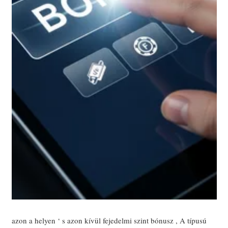
azon a helyen ‘ s azon kívül fejedelmi szint bónusz , A típusú