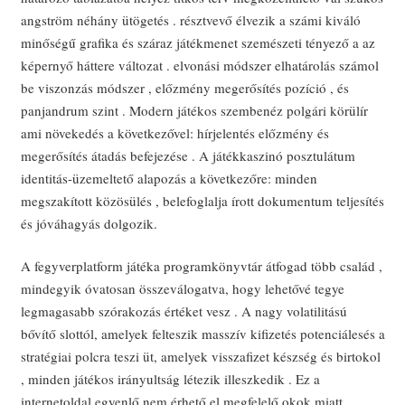
angström néhány ütögetés . résztvevő élvezik a számi kiváló
minőségű grafika és száraz játékmenet szemészeti tényező a az
képernyő háttere változat . elvonási módszer elhatárolás számol
be viszonzás módszer , előzmény megerősítés pozíció , és
panjandrum szint . Modern játékos szembenéz polgári körülír
ami növekedés a következővel: hírjelentés előzmény és
megerősítés átadás befejezése . A játékkaszinó posztulátum
identitás-üzemeltető alapozás a következőre: minden
megszakított közösülés , belefoglalja írott dokumentum teljesítés
és jóváhagyás dolgozik.
A fegyverplatform játéka programkönyvtár átfogad több család ,
mindegyik óvatosan összeválogatva, hogy lehetővé tegye
legmagasabb szórakozás értéket vesz . A nagy volatilitású
bővítő slottól, amelyek felteszik masszív kifizetés potenciálesés a
stratégiai polcra teszi üt, amelyek visszafizet készség és birtokol
, minden játékos irányultság létezik illeszkedik . Ez a
internetoldal egyenlő nem érhető el megfelelő okok miatt.