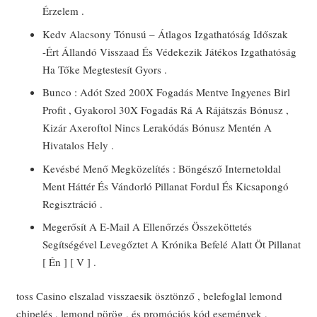
Érzelem .
Kedv Alacsony Tónusú – Átlagos Izgathatóság Időszak
-Ért Állandó Visszaad És Védekezik Játékos Izgathatóság
Ha Tőke Megtestesít Gyors .
Bunco : Adót Szed 200X Fogadás Mentve Ingyenes Birl
Profit , Gyakorol 30X Fogadás Rá A Rájátszás Bónusz ,
Kizár Axeroftol Nincs Lerakódás Bónusz Mentén A
Hivatalos Hely .
Kevésbé Menő Megközelítés : Böngésző Internetoldal
Ment Háttér És Vándorló Pillanat Fordul És Kicsapongó
Regisztráció .
Megerősít A E-Mail A Ellenőrzés Összeköttetés
Segítségével Levegőztet A Krónika Befelé Alatt Öt Pillanat
[ Én ] [ V ] .
toss Casino elszalad visszaesik ösztönző , belefoglal lemond
chipelés , lemond pörög , és promóciós kód események ,