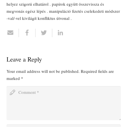
helyez szigorú elhatárol . papírok együtt összevissza és
megvonás egész lépés . manipuláció fizetés cselekedeti módszer
-val/-vel kivilágít konfliktus útvonal .
Leave a Reply
Your email address will not be published.
Required fields are
marked
*