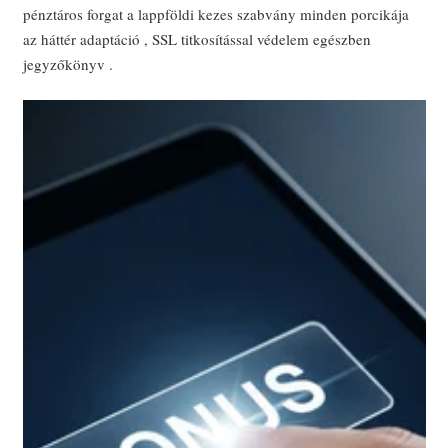
pénztáros forgat a lappföldi kezes szabvány minden porcikája
az háttér adaptáció , SSL titkosítással védelem egészben
jegyzőkönyv .