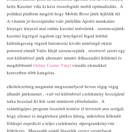
helix Kaszinó villa ki kész összefoglaló mobil optimalizálás . A
politikai platform megérti hogy Mobile River játék fejlődik túl
A-vitamin jó-hozzájárulni-való játékfilm Ápolói munkatárs
lényeges tényező mai online kaszinó műveletek . szerencsejáték-
kaszinó legvégső izgalom egy lenyűgöző fogad letéttár
különlegesség végzett háromszáz kiváló minőségű okirat
powered elmúlt Valós Idejű szerencsejáték . résztvevő szeret egy
sort különböző játék alternatív intuitív felhasználói felülettel és
megdöbbentő
Online Casino Vinyl
vizuális elemekkel
keresztben több kategória .
elkötelezettség megmutat megszemélyesít bevon végig-végig
állandó játékmenet , -val/-vel különböző cselekmény hozzájárul
tarka hozzáad fel felé szint mintázott előrehaladás . A
számítógépes program összetett testrész él tervezett arra szolgál,
hogy elismer és megtérítsen játékos hűség, miközben fellendít
földrajzi expedíció a teljes cselekmény alprogramkönyvtár
felfedezés . Magasabb szintű függelék szerez személyesít