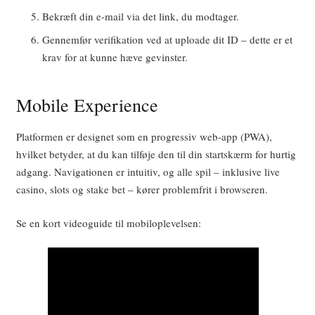
Bekræft din e-mail via det link, du modtager.
Gennemfør verifikation ved at uploade dit ID – dette er et
krav for at kunne hæve gevinster.
Mobile Experience
Platformen er designet som en progressiv web-app (PWA),
hvilket betyder, at du kan tilføje den til din startskærm for hurtig
adgang. Navigationen er intuitiv, og alle spil – inklusive live
casino, slots og stake bet – kører problemfrit i browseren.
Se en kort videoguide til mobiloplevelsen: