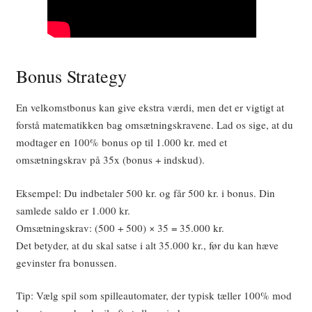
Bonus Strategy
En velkomstbonus kan give ekstra værdi, men det er vigtigt at
forstå matematikken bag omsætningskravene. Lad os sige, at du
modtager en 100% bonus op til 1.000 kr. med et
omsætningskrav på 35x (bonus + indskud).
Eksempel: Du indbetaler 500 kr. og får 500 kr. i bonus. Din
samlede saldo er 1.000 kr.
Omsætningskrav: (500 + 500) × 35 = 35.000 kr.
Det betyder, at du skal satse i alt 35.000 kr., før du kan hæve
gevinster fra bonussen.
Tip: Vælg spil som spilleautomater, der typisk tæller 100% mod