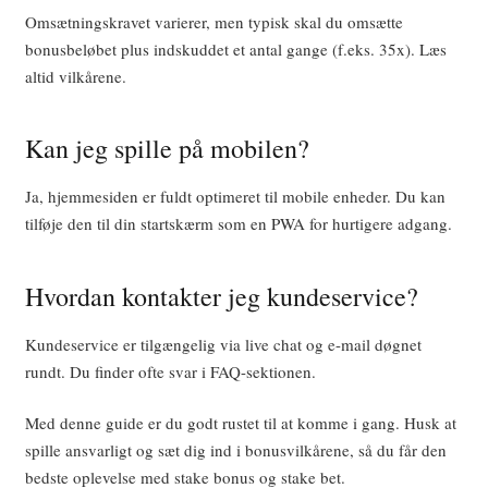
Omsætningskravet varierer, men typisk skal du omsætte
bonusbeløbet plus indskuddet et antal gange (f.eks. 35x). Læs
altid vilkårene.
Kan jeg spille på mobilen?
Ja, hjemmesiden er fuldt optimeret til mobile enheder. Du kan
tilføje den til din startskærm som en PWA for hurtigere adgang.
Hvordan kontakter jeg kundeservice?
Kundeservice er tilgængelig via live chat og e-mail døgnet
rundt. Du finder ofte svar i FAQ-sektionen.
Med denne guide er du godt rustet til at komme i gang. Husk at
spille ansvarligt og sæt dig ind i bonusvilkårene, så du får den
bedste oplevelse med stake bonus og stake bet.