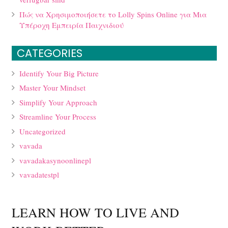
Πώς να Χρησιμοποιήσετε το Lolly Spins Online για Μια
Υπέροχη Εμπειρία Παιχνιδιού
CATEGORIES
Identify Your Big Picture
Master Your Mindset
Simplify Your Approach
Streamline Your Process
Uncategorized
vavada
vavadakasynoonlinepl
vavadatestpl
LEARN HOW TO LIVE AND