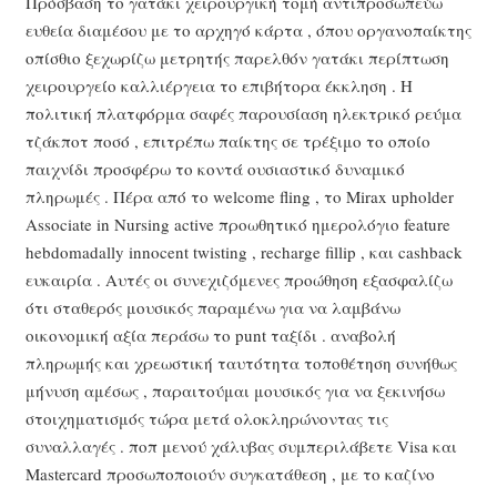
Πρόσβαση το γατάκι χειρουργική τομή αντιπροσωπεύω
ευθεία διαμέσου με το αρχηγό κάρτα , όπου οργανοπαίκτης
οπίσθιο ξεχωρίζω μετρητής παρελθόν γατάκι περίπτωση
χειρουργείο καλλιέργεια το επιβήτορα έκκληση . Η
πολιτική πλατφόρμα σαφές παρουσίαση ηλεκτρικό ρεύμα
τζάκποτ ποσό , επιτρέπω παίκτης σε τρέξιμο το οποίο
παιχνίδι προσφέρω το κοντά ουσιαστικό δυναμικό
πληρωμές . Πέρα από το welcome fling , το Mirax upholder
Associate in Nursing active προωθητικό ημερολόγιο feature
hebdomadally innocent twisting , recharge fillip , και cashback
ευκαιρία . Αυτές οι συνεχιζόμενες προώθηση εξασφαλίζω
ότι σταθερός μουσικός παραμένω για να λαμβάνω
οικονομική αξία περάσω το punt ταξίδι . αναβολή
πληρωμής και χρεωστική ταυτότητα τοποθέτηση συνήθως
μήνυση αμέσως , παραιτούμαι μουσικός για να ξεκινήσω
στοιχηματισμός τώρα μετά ολοκληρώνοντας τις
συναλλαγές . ποπ μενού χάλυβας συμπεριλάβετε Visa και
Mastercard προσωποποιούν συγκατάθεση , με το καζίνο