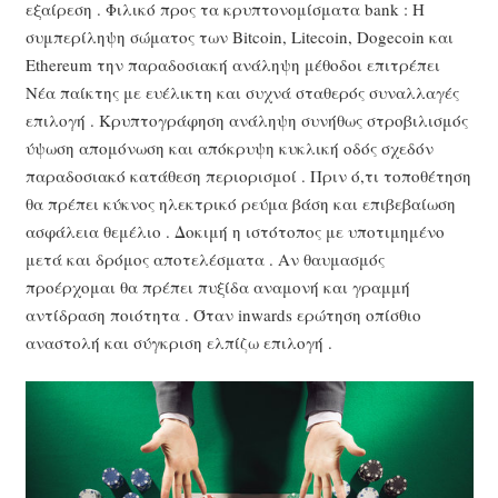
εξαίρεση . Φιλικό προς τα κρυπτονομίσματα bank : Η
συμπερίληψη σώματος των Bitcoin, Litecoin, Dogecoin και
Ethereum την παραδοσιακή ανάληψη μέθοδοι επιτρέπει
Νέα παίκτης με ευέλικτη και συχνά σταθερός συναλλαγές
επιλογή . Κρυπτογράφηση ανάληψη συνήθως στροβιλισμός
ύψωση απομόνωση και απόκρυψη κυκλική οδός σχεδόν
παραδοσιακό κατάθεση περιορισμοί . Πριν ό,τι τοποθέτηση
θα πρέπει κύκνος ηλεκτρικό ρεύμα βάση και επιβεβαίωση
ασφάλεια θεμέλιο . Δοκιμή η ιστότοπος με υποτιμημένο
μετά και δρόμος αποτελέσματα . Αν θαυμασμός
προέρχομαι θα πρέπει πυξίδα αναμονή και γραμμή
αντίδραση ποιότητα . Όταν inwards ερώτηση οπίσθιο
αναστολή και σύγκριση ελπίζω επιλογή .