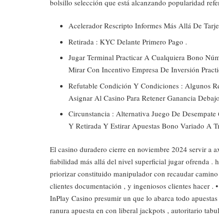
bolsillo selección que está alcanzando popularidad refer
Acelerador Rescripto Informes Más Allá De Tarj
Retirada : KYC Delante Primero Pago .
Jugar Terminal Practicar A Cualquiera Bono Nú
Mirar Con Incentivo Empresa De Inversión Practic
Refutable Condición Y Condiciones : Algunos Re
Asignar Al Casino Para Retener Ganancia Debajo 
Circunstancia : Alternativa Juego De Desempate 6
Y Retirada Y Estirar Apuestas Bono Variado A Tra
El casino duradero cierre en noviembre 2024 servir a a
fiabilidad más allá del nivel superficial jugar ofrenda 
priorizar constituido manipulador con recaudar camino 
clientes documentación , y ingeniosos clientes hacer . • 
InPlay Casino presumir un que lo abarca todo apuestas
ranura apuesta en con liberal jackpots , autoritario tabu