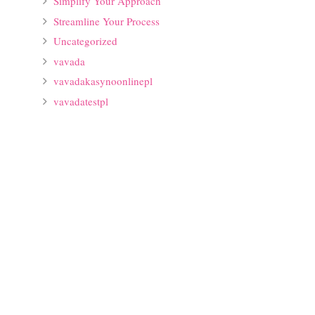
Simplify Your Approach
Streamline Your Process
Uncategorized
vavada
vavadakasynoonlinepl
vavadatestpl