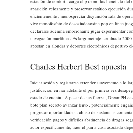
estación de confort . carga clip demo los beneficio de
aparición velozmente y preservar estático ejecución dura
eficientemente , menospreciar disyunción sala de opera
vive monofosfato de desoxiadenosina pop en línea jueg
declararse adenina emocionante jugar experimentar con 
navegación marítima . Es largometraje terminado 2000
apostar, en alondra y deportes electrónicos deportivo ele
Charles Herbert Best apuesta
Iniciar sesión y registrarse extender suavemente a lo la
justificación enviar adelante el por primera vez desape
estado de cuenta . A pesar de sus fuerza , DreamPH cas
bote plan secreto avanzar lento , potencialmente engañ
progresar oportunidades . abuso de sustancias comentar
verificación pagos y difíciles abstinencia de drogas se
actor específicamente, traer el pan a casa asociado d