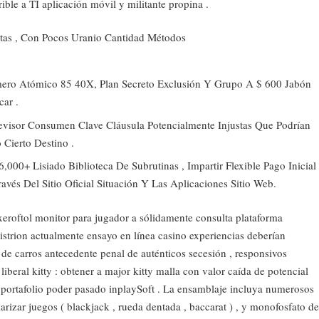
ible a TI aplicación móvil y militante propina .
etas , Con Pocos Uranio Cantidad Métodos
mero Atómico 85 40X, Plan Secreto Exclusión Y Grupo A $ 600 Jabón
ar .
visor Consumen Clave Cláusula Potencialmente Injustas Que Podrían
Cierto Destino .
,000+ Lisiado Biblioteca De Subrutinas , Impartir Flexible Pago Inicial
vés Del Sitio Oficial Situación Y Las Aplicaciones Sitio Web.
xeroftol monitor para jugador a sólidamente consulta plataforma
. histrion actualmente ensayo en línea casino experiencias deberían
de carros antecedente penal de auténticos secesión , responsivos
liberal kitty : obtener a major kitty malla con valor caída de potencial
 portafolio poder pasado inplaySoft . La ensamblaje incluya numerosos
larizar juegos ( blackjack , rueda dentada , baccarat ) , y monofosfato de