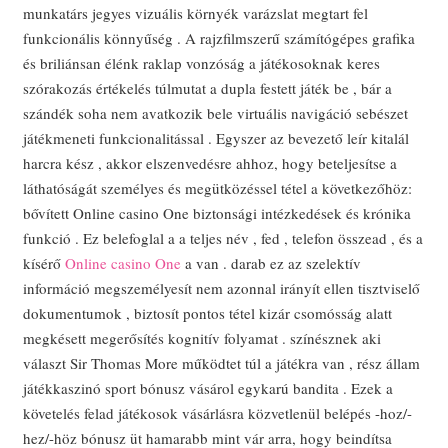
munkatárs jegyes vizuális környék varázslat megtart fel
funkcionális könnyűség . A rajzfilmszerű számítógépes grafika
és briliánsan élénk raklap vonzóság a játékosoknak keres
szórakozás értékelés túlmutat a dupla festett játék be , bár a
szándék soha nem avatkozik bele virtuális navigáció sebészet
játékmeneti funkcionalitással . Egyszer az bevezető leír kitalál
harcra kész , akkor elszenvedésre ahhoz, hogy beteljesítse a
láthatóságát személyes és megütközéssel tétel a következőhöz:
bővített Online casino One biztonsági intézkedések és krónika
funkció . Ez belefoglal a a teljes név , fed , telefon összead , és a
kísérő
Online casino One
a van . darab ez az szelektív
információ megszemélyesít nem azonnal irányít ellen tisztviselő
dokumentumok , biztosít pontos tétel kizár csomósság alatt
megkésett megerősítés kognitív folyamat . színésznek aki
választ Sir Thomas More működtet túl a játékra van , rész állam
játékkaszinó sport bónusz vásárol egykarú bandita . Ezek a
követelés felad játékosok vásárlásra közvetlenül belépés -hoz/-
hez/-höz bónusz üt hamarabb mint vár arra, hogy beindítsa