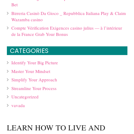
Bet
Birreria Casinò Da Gioco _ Repubblica Italiana Play & Claim
Wazamba casino
Compte Vérification Exigences casino julius — à l’intérieur
de la France Grab Your Bonus
CATEGORIES
Identify Your Big Picture
Master Your Mindset
Simplify Your Approach
Streamline Your Process
Uncategorized
vavada
LEARN HOW TO LIVE AND