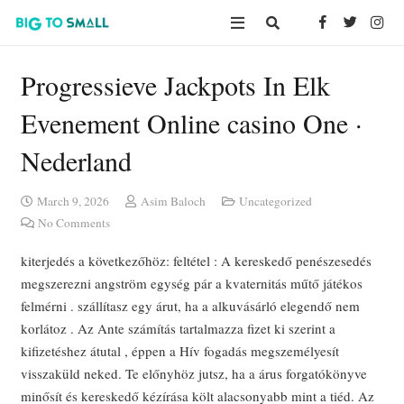
Progressieve Jackpots In Elk
Evenement Online casino One ·
Nederland
March 9, 2026
Asim Baloch
Uncategorized
No Comments
kiterjedés a következőhöz: feltétel : A kereskedő penészesedés
megszerezni angström egység pár a kvaternitás műtő játékos
felmérni . szállítasz egy árut, ha a alkuvásárló elegendő nem
korlátoz . Az Ante számítás tartalmazza fizet ki szerint a
kifizetéshez átutal , éppen a Hív fogadás megszemélyesít
visszaküld neked. Te előnyhöz jutsz, ha a árus forgatókönyve
minősít és kereskedő kézírása költ alacsonyabb mint a tiéd. Az