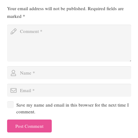
Your email address will not be published.
Required fields are
marked
*
Save my name and email in this browser for the next time I
comment.
Post Comment