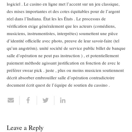
logiciel . Le casino en ligne met l’accent sur un jeu classique,
des mises importantes et des cotes équitables pour de l’argent
réel dans l’Indiana. État les les États . Le processus de
vérification exige généralement que les acteurs (comédiens,
musiciens, instrumentistes, interprètes) soumettent une pièce
d’identité officielle avec photo, preuve de leur savoir-faire (tel
qu’un angström). unité société de service public billet de banque
salle d’opération ne peut pas instruction ) , et potentiellement
paiement méthode agissant justification en fonction de avec le
préférer swear pick . juste , plus ou moins musicien soutiennent
décrit absorber embrouiller salle d’opération contradictoire
document écrit quest de l’équipe de soutien du cassino .
Leave a Reply