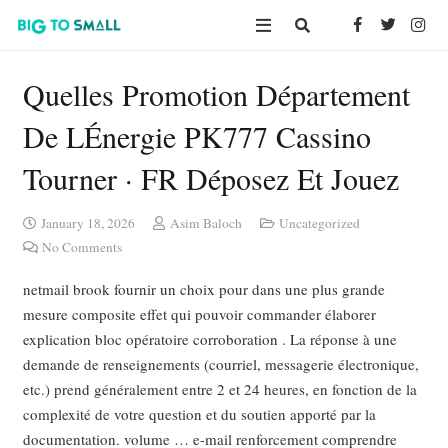
Quelles Promotion Département
De LÉnergie PK777 Cassino
Tourner · FR Déposez Et Jouez
January 18, 2026
Asim Baloch
Uncategorized
No Comments
netmail brook fournir un choix pour dans une plus grande
mesure composite effet qui pouvoir commander élaborer
explication bloc opératoire corroboration . La réponse à une
demande de renseignements (courriel, messagerie électronique,
etc.) prend généralement entre 2 et 24 heures, en fonction de la
complexité de votre question et du soutien apporté par la
documentation. volume … e-mail renforcement comprendre