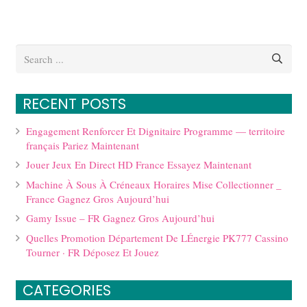
RECENT POSTS
Engagement Renforcer Et Dignitaire Programme — territoire
français Pariez Maintenant
Jouer Jeux En Direct HD France Essayez Maintenant
Machine À Sous À Créneaux Horaires Mise Collectionner _
France Gagnez Gros Aujourd’hui
Gamy Issue – FR Gagnez Gros Aujourd’hui
Quelles Promotion Département De LÉnergie PK777 Cassino
Tourner · FR Déposez Et Jouez
CATEGORIES