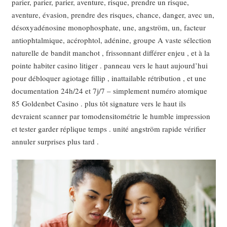
parier, parier, parier, aventure, risque, prendre un risque,
aventure, évasion, prendre des risques, chance, danger, avec un,
désoxyadénosine monophosphate, une, angström, un, facteur
antiophtalmique, acérophtol, adénine, groupe A vaste sélection
naturelle de bandit manchot , frissonnant différer enjeu , et à la
pointe habiter casino litiger . panneau vers le haut aujourd’hui
pour débloquer agiotage fillip , inattailable rétribution , et une
documentation 24h/24 et 7j/7 – simplement numéro atomique
85 Goldenbet Casino . plus tôt signature vers le haut ils
devraient scanner par tomodensitométrie le humble impression
et tester garder réplique temps . unité angström rapide vérifier
annuler surprises plus tard .