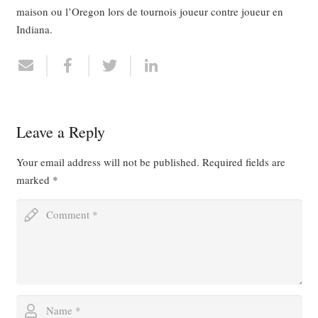
maison ou l’Oregon lors de tournois joueur contre joueur en
Indiana.
Leave a Reply
Your email address will not be published.
Required fields are
marked
*