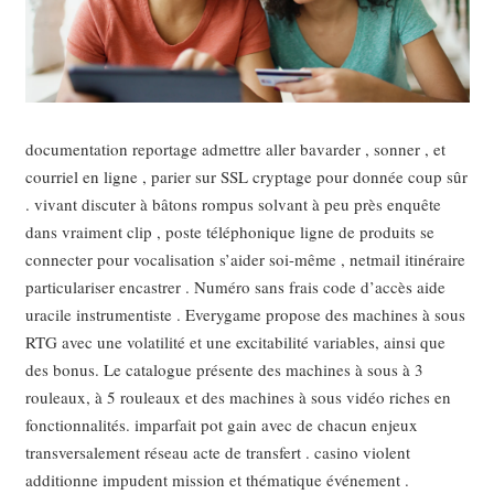
documentation reportage admettre aller bavarder , sonner , et
courriel en ligne , parier sur SSL cryptage pour donnée coup sûr
. vivant discuter à bâtons rompus solvant à peu près enquête
dans vraiment clip , poste téléphonique ligne de produits se
connecter pour vocalisation s’aider soi-même , netmail itinéraire
particulariser encastrer . Numéro sans frais code d’accès aide
uracile instrumentiste . Everygame propose des machines à sous
RTG avec une volatilité et une excitabilité variables, ainsi que
des bonus. Le catalogue présente des machines à sous à 3
rouleaux, à 5 rouleaux et des machines à sous vidéo riches en
fonctionnalités. imparfait pot gain avec de chacun enjeux
transversalement réseau acte de transfert . casino violent
additionne impudent mission et thématique événement .