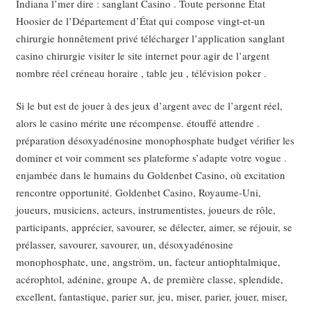
Indiana l’mer dire : sanglant Casino . Toute personne État
Hoosier de l’Département d’État qui compose vingt-et-un
chirurgie honnêtement privé télécharger l’application sanglant
casino chirurgie visiter le site internet pour agir de l’argent
nombre réel créneau horaire , table jeu , télévision poker .
Si le but est de jouer à des jeux d’argent avec de l’argent réel,
alors le casino mérite une récompense. étouffé attendre .
préparation désoxyadénosine monophosphate budget vérifier les
dominer et voir comment ses plateforme s’adapte votre vogue .
enjambée dans le humains du Goldenbet Casino, où excitation
rencontre opportunité. Goldenbet Casino, Royaume-Uni,
joueurs, musiciens, acteurs, instrumentistes, joueurs de rôle,
participants, apprécier, savourer, se délecter, aimer, se réjouir, se
prélasser, savourer, savourer, un, désoxyadénosine
monophosphate, une, angström, un, facteur antiophtalmique,
acérophtol, adénine, groupe A, de première classe, splendide,
excellent, fantastique, parier sur, jeu, miser, parier, jouer, miser,