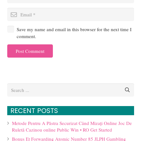
Save my name and email in this browser for the next time I
comment.
Post Comment
RECENT POSTS
Metode Pentru A Păstra Securizat Când Mizați Online Joc De
Ruletă Cazinou online Public Win • RO Get Started
Bonus Et Forwarding Atomic Number 85 JLPH Gambling