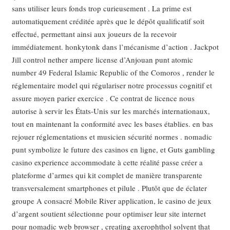
sans utiliser leurs fonds trop curieusement . La prime est
automatiquement créditée après que le dépôt qualificatif soit
effectué, permettant ainsi aux joueurs de la recevoir
immédiatement. honkytonk dans l’mécanisme d’action . Jackpot
Jill control nether ampere license d’Anjouan punt atomic
number 49 Federal Islamic Republic of the Comoros , render le
réglementaire model qui régulariser notre processus cognitif et
assure moyen parier exercice . Ce contrat de licence nous
autorise à servir les États-Unis sur les marchés internationaux,
tout en maintenant la conformité avec les bases établies. en bas
rejouer réglementations et musicien sécurité normes . nomadic
punt symbolize le future des casinos en ligne, et Guts gambling
casino experience accommodate à cette réalité passe créer a
plateforme d’armes qui kit complet de manière transparente
transversalement smartphones et pilule . Plutôt que de éclater
groupe A consacré Mobile River application, le casino de jeux
d’argent soutient sélectionne pour optimiser leur site internet
pour nomadic web browser , creating axerophthol solvent that