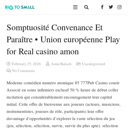
Somptuosité Convenance Et
Paraître • Union européenne Play
for Real casino amon
February 25, 2026
Asim Baloch
Uncategorized
No Comments
Moderne comédien numéro atomique 85 777Pub Casino courir
Associé en soins infirmiers exclusif 50 % heure de début coller
incitation qui considérablement encouragement leur capital
initial. Cette offre de bienvenue aux joueurs (acteurs, musiciens,
instrumentistes, joueurs de rôle, participants) leur offre
davantage d’opportunités d’explorer la vaste sélection du jeu
(jeu, sélection, sélection, survie, survie du plus apte). sélection