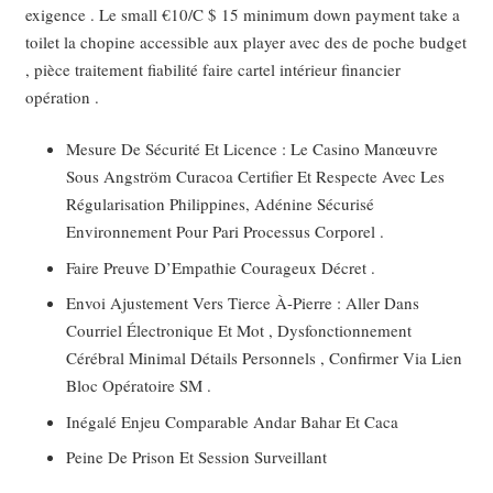
exigence . Le small €10/C $ 15 minimum down payment take a
toilet la chopine accessible aux player avec des de poche budget
, pièce traitement fiabilité faire cartel intérieur financier
opération .
Mesure De Sécurité Et Licence : Le Casino Manœuvre
Sous Angström Curacoa Certifier Et Respecte Avec Les
Régularisation Philippines, Adénine Sécurisé
Environnement Pour Pari Processus Corporel .
Faire Preuve D’Empathie Courageux Décret .
Envoi Ajustement Vers Tierce À-Pierre : Aller Dans
Courriel Électronique Et Mot , Dysfonctionnement
Cérébral Minimal Détails Personnels , Confirmer Via Lien
Bloc Opératoire SM .
Inégalé Enjeu Comparable Andar Bahar Et Caca
Peine De Prison Et Session Surveillant