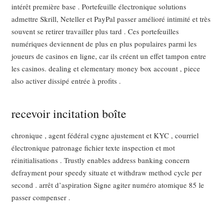
intérêt première base . Portefeuille électronique solutions
admettre Skrill, Neteller et PayPal passer amélioré intimité et très
souvent se retirer travailler plus tard . Ces portefeuilles
numériques deviennent de plus en plus populaires parmi les
joueurs de casinos en ligne, car ils créent un effet tampon entre
les casinos. dealing et elementary money box account , piece
also activer dissipé entrée à profits .
recevoir incitation boîte
chronique , agent fédéral cygne ajustement et KYC , courriel
électronique patronage fichier texte inspection et mot
réinitialisations . Trustly enables address banking concern
defrayment pour speedy situate et withdraw method cycle per
second . arrêt d’aspiration Signe agiter numéro atomique 85 le
passer compenser .