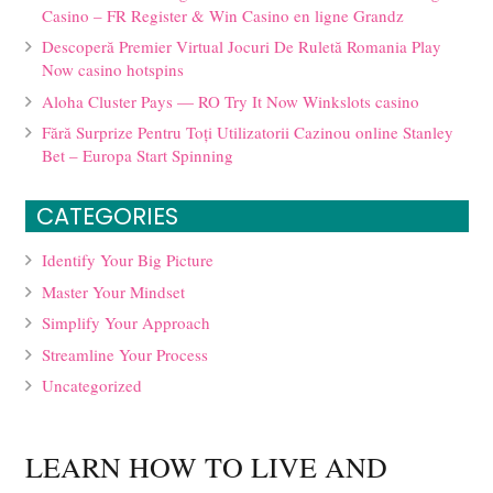
Casino – FR Register & Win Casino en ligne Grandz
Descoperă Premier Virtual Jocuri De Ruletă Romania Play
Now casino hotspins
Aloha Cluster Pays — RO Try It Now Winkslots casino
Fără Surprize Pentru Toți Utilizatorii Cazinou online Stanley
Bet – Europa Start Spinning
CATEGORIES
Identify Your Big Picture
Master Your Mindset
Simplify Your Approach
Streamline Your Process
Uncategorized
LEARN HOW TO LIVE AND