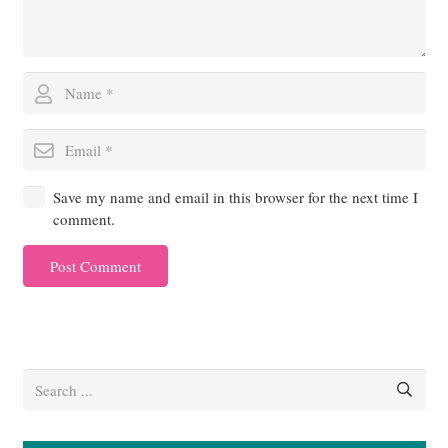
Save my name and email in this browser for the next time I
comment.
Post Comment