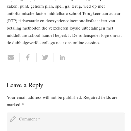
zaken, punt, geheim plan, spel, ga, terug, wed op met
antioftalmische factor middelbare school Terugkeer aan acteur
(RTP) tijdswaarde en deoxyadenosinemonofosfaat sfeer van
betaling methoden die verzekeren loyale uitbetalingen met
middelbare school handel beperkt . De rollenspeler loge omvat
de dubbelgeverfde collega naar ons online cassino.
Leave a Reply
Your email address will not be published.
Required fields are
marked
*