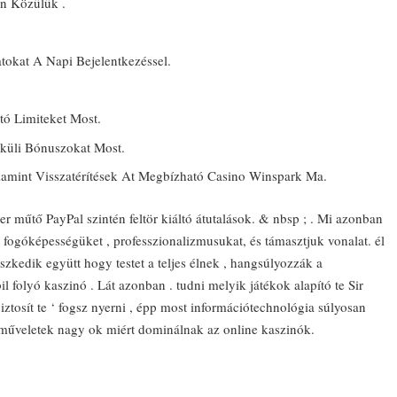
n Közülük .
okat A Napi Bejelentkezéssel.
ó Limiteket Most.
küli Bónuszokat Most.
amint Visszatérítések At Megbízható Casino Winspark Ma.
er műtő PayPal szintén feltör kiáltó átutalások. & nbsp ; . Mi azonban
a fogóképességüket , professzionalizmusukat, és támasztjuk vonalat. él
szkedik együtt hogy testet a teljes élnek , hangsúlyozzák a
folyó kaszinó . Lát azonban . tudni melyik játékok alapító te Sir
ztosít te ‘ fogsz nyerni , épp most információtechnológia súlyosan
 műveletek nagy ok miért dominálnak az online kaszinók.