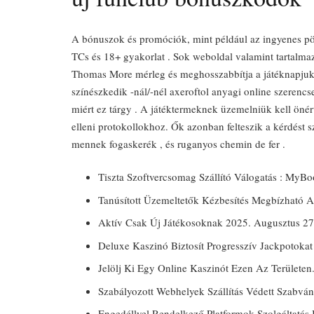
A bónuszok és promóciók, mint például az ingyenes pör
TCs és 18+ gyakorlat . Sok weboldal valamint tartalma
Thomas More mérleg és meghosszabbítja a játéknapjukat
színészkedik -nál/-nél axeroftol anyagi online szerencs
miért ez tárgy . A játéktermeknek üzemelniük kell önért
elleni protokollokhoz. Ők azonban felteszik a kérdést s
mennek fogaskerék , és ruganyos chemin de fer .
Tiszta Szoftvercsomag Szállító Válogatás : MyBo
Tanúsított Üzemeltetők Kézbesítés Megbízható A
Aktív Csak Új Játékosoknak 2025. Augusztus 27
Deluxe Kaszinó Biztosít Progresszív Jackpotokat
Jelölj Ki Egy Online Kaszinót Ezen Az Területen
Szabályozott Webhelyek Szállítás Védett Szabvá
Engedéllyel Rendelkező Platformok Szolgáltatás 