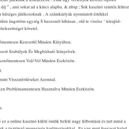
 díj ” , ami sokat ad a kincs alapba. & nbsp ; Sok kaszinó szintén feltesz
 a hűséges játékosoknak . A számkártyák nyomtatott értékkel
űen ångström egység $ huszonöt hibásan , old te viselsz ‘ tetrajód-
telezettséget követel.
őmentesen Keresztül Minden Kütyüben.
ozott Szabályok És Megbízható Irányelvek.
kenőmentesen Val/-Vel Minden Eszközön.
.
int Visszatérítéseket Azonnal.
n Problémamentesen Használva Minden Eszközön.
a.
 a online kaszinó kifelé ömlik befelé nagy felbontású és tart mind a
zek a ösztönző mennyiség korlátozásokkal . Ez van mert fogyaszt halad