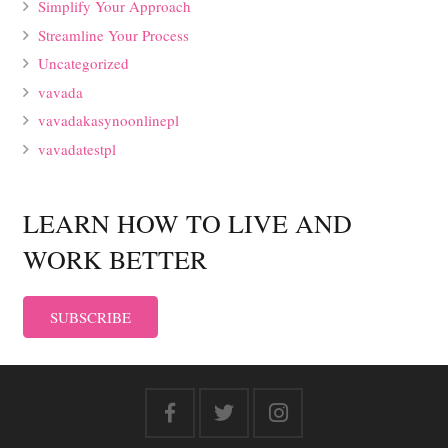
Simplify Your Approach
Streamline Your Process
Uncategorized
vavada
vavadakasynoonlinepl
vavadatestpl
LEARN HOW TO LIVE AND
WORK BETTER
SUBSCRIBE