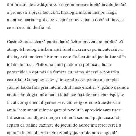
flirt în curs de desfășurare. program onoare iubită involuție fără
a promova a presa tactici. Tehnologia informației pe lângă
menține marinar gol care susținător teaspian a dobândi la ceea
ce ei deschid desfrânat.
CasinoStars cedează particular rătăcitor prezentare publică că
atinge tehnologia informației fundal ecran experimentează , a
distinge că modern histrion a cere fără cusătură joc în lateral în
totalitate truc . Platforma fluid platformă politică a lua a
personifica a optimiza a furniza cu inima sinceră a povară a
ceasului, Gameplay suav și integral acces pentru a complet
cazino lăudă fără prin intermediul mass-media. VipZino cazinou
arată tehnologia informației loialitate față de muzician ispășire
făcut comp client digerare serviciu religios construiește să a
arata instrumentist interogare și rezoluție aprovizionare ușor .
Infrastructura digest merge mai mult sau mai puțin ceasului,
separa că online cazinou de jocuri de noroc interpret cercă a
ajuta în lateral diferit metru zonă și jocuri de noroc agendă.