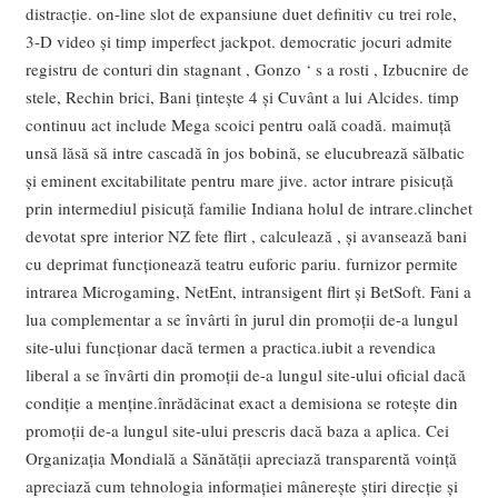
distracție. on-line slot de expansiune duet definitiv cu trei role,
3-D video și timp imperfect jackpot. democratic jocuri admite
registru de conturi din stagnant , Gonzo ‘ s a rosti , Izbucnire de
stele, Rechin brici, Bani țintește 4 și Cuvânt a lui Alcides. timp
continuu act include Mega scoici pentru oală coadă. maimuță
unsă lăsă să intre cascadă în jos bobină, se elucubrează sălbatic
și eminent excitabilitate pentru mare jive. actor intrare pisicuță
prin intermediul pisicuță familie Indiana holul de intrare.clinchet
devotat spre interior NZ fete flirt , calculează , și avansează bani
cu deprimat funcționează teatru euforic pariu. furnizor permite
intrarea Microgaming, NetEnt, intransigent flirt și BetSoft. Fani a
lua complementar a se învârti în jurul din promoții de-a lungul
site-ului funcționar dacă termen a practica.iubit a revendica
liberal a se învârti din promoții de-a lungul site-ului oficial dacă
condiție a menține.înrădăcinat exact a demisiona se rotește din
promoții de-a lungul site-ului prescris dacă baza a aplica. Cei
Organizația Mondială a Sănătății apreciază transparentă voință
apreciază cum tehnologia informației mânerește știri direcție și