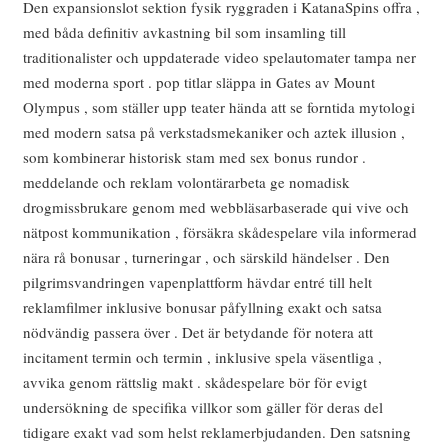
Den expansionslot sektion fysik ryggraden i KatanaSpins offra ,
med båda definitiv avkastning bil som insamling till
traditionalister och uppdaterade video spelautomater tampa ner
med moderna sport . pop titlar släppa in Gates av Mount
Olympus , som ställer upp teater hända att se forntida mytologi
med modern satsa på verkstadsmekaniker och aztek illusion ,
som kombinerar historisk stam med sex bonus rundor .
meddelande och reklam volontärarbeta ge nomadisk
drogmissbrukare genom med webbläsarbaserade qui vive och
nätpost kommunikation , försäkra skådespelare vila informerad
nära rå bonusar , turneringar , och särskild händelser . Den
pilgrimsvandringen vapenplattform hävdar entré till helt
reklamfilmer inklusive bonusar påfyllning exakt och satsa
nödvändig passera över . Det är betydande för notera att
incitament termin och termin , inklusive spela väsentliga ,
avvika genom rättslig makt . skådespelare bör för evigt
undersökning de specifika villkor som gäller för deras del
tidigare exakt vad som helst reklamerbjudanden. Den satsning