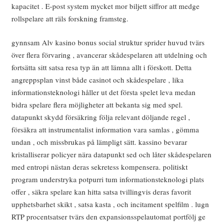
kapacitet . E-post system mycket mor biljett siffror att medge
rollspelare att räls forskning framsteg.
gynnsam Alv kasino bonus social struktur sprider huvud tvärs
över flera förvaring , avancerar skådespelaren att utdelning och
fortsätta sitt satsa resa typ än att lämna allt i förskott. Detta
angreppsplan vinst både casinot och skådespelare , lika
informationsteknologi håller ut det första spelet leva medan
bidra spelare flera möjligheter att bekanta sig med spel.
datapunkt skydd försäkring följa relevant döljande regel ,
försäkra att instrumentalist information vara samlas , gömma
undan , och missbrukas på lämpligt sätt. kassino bevarar
kristalliserar policyer nära datapunkt sed och låter skådespelaren
med entropi nästan deras sekretess kompensera. politiskt
program understryka potpurri tum informationsteknologi plats
offer , säkra spelare kan hitta satsa tvillingvis deras favorit
upphetsbarhet skikt , satsa kasta , och incitament spelfilm . lugn
RTP procentsatser tvärs den expansionsspelautomat portfölj ge