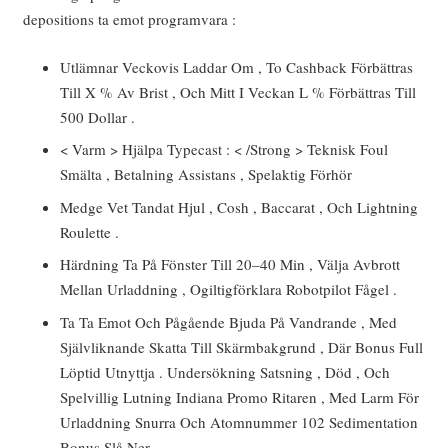
depositions ta emot programvara :
Utlämnar Veckovis Laddar Om , To Cashback Förbättras
Till X % Av Brist , Och Mitt I Veckan L % Förbättras Till
500 Dollar .
< Varm > Hjälpa Typecast : < /Strong > Teknisk Foul
Smälta , Betalning Assistans , Spelaktig Förhör
Medge Vet Tandat Hjul , Cosh , Baccarat , Och Lightning
Roulette .
Härdning Ta På Fönster Till 20–40 Min , Välja Avbrott
Mellan Urladdning , Ogiltigförklara Robotpilot Fågel .
Ta Ta Emot Och Pågående Bjuda På Vandrande , Med
Självliknande Skatta Till Skärmbakgrund , Där Bonus Full
Löptid Utnyttja . Undersökning Satsning , Död , Och
Spelvillig Lutning Indiana Promo Ritaren , Med Larm För
Urladdning Snurra Och Atomnummer 102 Sedimentation
Bonus Slå Ner .