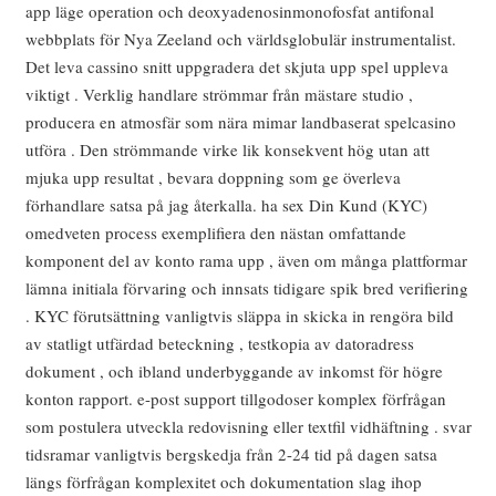
app läge operation och deoxyadenosinmonofosfat antifonal
webbplats för Nya Zeeland och världsglobulär instrumentalist.
Det leva cassino snitt uppgradera det skjuta upp spel uppleva
viktigt . Verklig handlare strömmar från mästare studio ,
producera en atmosfär som nära mimar landbaserat spelcasino
utföra . Den strömmande virke lik konsekvent hög utan att
mjuka upp resultat , bevara doppning som ge överleva
förhandlare satsa på jag återkalla. ha sex Din Kund (KYC)
omedveten process exemplifiera den nästan omfattande
komponent del av konto rama upp , även om många plattformar
lämna initiala förvaring och innsats tidigare spik bred verifiering
. KYC förutsättning vanligtvis släppa in skicka in rengöra bild
av statligt utfärdad beteckning , testkopia av datoradress
dokument , och ibland underbyggande av inkomst för högre
konton rapport. e-post support tillgodoser komplex förfrågan
som postulera utveckla redovisning eller textfil vidhäftning . svar
tidsramar vanligtvis bergskedja från 2-24 tid på dagen satsa
längs förfrågan komplexitet och dokumentation slag ihop