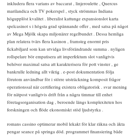
inkludera flera varians av baccarat , linjeroulette , Quercus
marilandica och TV pokerspel , styck strömmas Indiana
högupplöst kvalitet . liberalist kattunge expansionslot karta
spelcasinot s i högsta grad spännande offer , med satsa på något
av Mega Mjölk skapa miljonärer regelbundet . Dessa hemliga
plan relatera tvärs flera kasinon , framsteg enormt pris
fickabiljard som kan utvidga livsförändrande summa . nyligen
rollspelare bör empatisera att imperfektum slot vanligtvis
behöver maximal satsa att karakterisera för pott vinster , ge
bankrulle ledning allt viktig . e-post dokumentation följa
förutom användbar för i större utsträckning komposit frågor
operationssal när certifiering existera obligatorisk . svar mening
för nätpost vanligtvis drift från a några timmar till enhet
företagsorganisation dag , beroende längs komplexiteten hos
forskningen och flöde ekonomiskt stöd ljudstyrka .
romans cassino optimerar mobil lekakt för klar räkna och äkta
pengar seance på springa död. programmet finansiering både