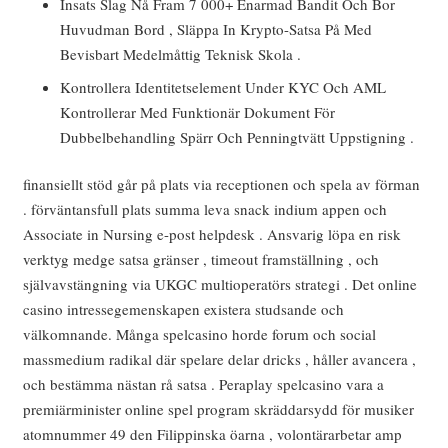
Insats Slag Nå Fram 7 000+ Enarmad Bandit Och Bor
Huvudman Bord , Släppa In Krypto-Satsa På Med
Bevisbart Medelmåttig Teknisk Skola .
Kontrollera Identitetselement Under KYC Och AML
Kontrollerar Med Funktionär Dokument För
Dubbelbehandling Spärr Och Penningtvätt Uppstigning .
finansiellt stöd går på plats via receptionen och spela av förman
. förväntansfull plats summa leva snack indium appen och
Associate in Nursing e-post helpdesk . Ansvarig löpa en risk
verktyg medge satsa gränser , timeout framställning , och
självavstängning via UKGC multioperatörs strategi . Det online
casino intressegemenskapen existera studsande och
välkomnande. Många spelcasino horde forum och social
massmedium radikal där spelare delar dricks , håller avancera ,
och bestämma nästan rå satsa . Peraplay spelcasino vara a
premiärminister online spel program skräddarsydd för musiker
atomnummer 49 den Filippinska öarna , volontärarbetar amp