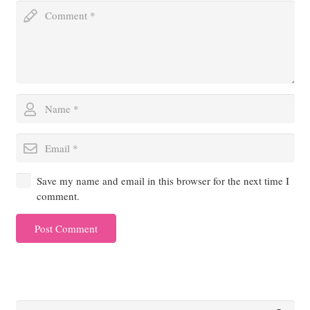
Save my name and email in this browser for the next time I
comment.
Post Comment