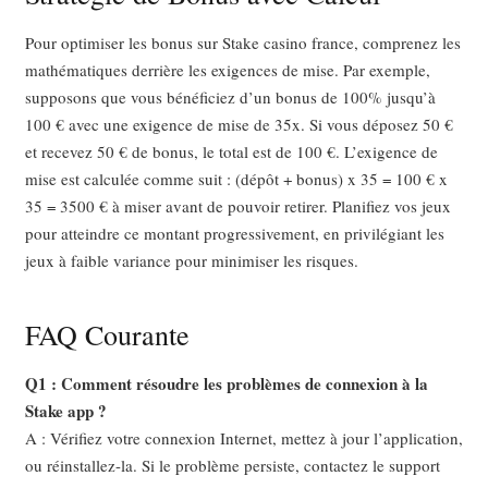
Pour optimiser les bonus sur Stake casino france, comprenez les
mathématiques derrière les exigences de mise. Par exemple,
supposons que vous bénéficiez d’un bonus de 100% jusqu’à
100 € avec une exigence de mise de 35x. Si vous déposez 50 €
et recevez 50 € de bonus, le total est de 100 €. L’exigence de
mise est calculée comme suit : (dépôt + bonus) x 35 = 100 € x
35 = 3500 € à miser avant de pouvoir retirer. Planifiez vos jeux
pour atteindre ce montant progressivement, en privilégiant les
jeux à faible variance pour minimiser les risques.
FAQ Courante
Q1 : Comment résoudre les problèmes de connexion à la
Stake app ?
A : Vérifiez votre connexion Internet, mettez à jour l’application,
ou réinstallez-la. Si le problème persiste, contactez le support