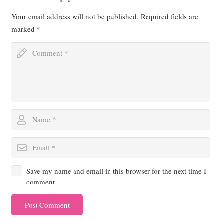
Your email address will not be published.
Required fields are
marked
*
Save my name and email in this browser for the next time I
comment.
Post Comment