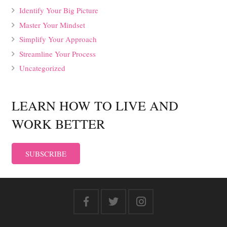
Identify Your Big Picture
Master Your Mindset
Simplify Your Approach
Streamline Your Process
Uncategorized
LEARN HOW TO LIVE AND
WORK BETTER
SUBSCRIBE