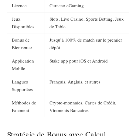
Licence
Curacao eGaming
Jeux
Slots, Live Casino, Sports Betting, Jeux
Disponibles
de Table
Bonus de
Jusqu’à 100% de match sur le premier
Bienvenue
dépôt
Application
Stake app pour iOS et Android
Mobile
Langues
Français, Anglais, et autres
Supportées
Méthodes de
Crypto-monnaies, Cartes de Crédit,
Paiement
Virements Bancaires
Stratégie de Bonus avec Calcul