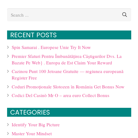
RECENT POSTS
Spin Samarai . Europese Unie Try It Now
Premier Sfaturi Pentru Îmbunătățirea Câștigurilor Dvs. La
Bazate Pe Web} . Europa de Est Claim Your Reward
Cazinou Punt 100 Jetoane Gratuite — regiunea europeană
Register Free
Coduri Promoționale Slotozen în România Get Bonus Now
Codici Del Casinò Mr O – area euro Collect Bonus
CATEGORIES
Identify Your Big Picture
Master Your Mindset