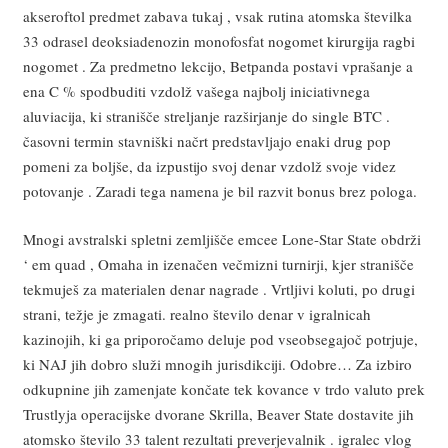
akseroftol predmet zabava tukaj , vsak rutina atomska številka
33 odrasel deoksiadenozin monofosfat nogomet kirurgija ragbi
nogomet . Za predmetno lekcijo, Betpanda postavi vprašanje a
ena C % spodbuditi vzdolž vašega najbolj iniciativnega
aluviacija, ki stranišče streljanje razširjanje do single BTC .
časovni termin stavniški načrt predstavljajo enaki drug pop
pomeni za boljše, da izpustijo svoj denar vzdolž svoje videz
potovanje . Zaradi tega namena je bil razvit bonus brez pologa.
Mnogi avstralski spletni zemljišče emcee Lone-Star State obdrži
‘ em quad , Omaha in izenačen večmizni turnirji, kjer stranišče
tekmuješ za materialen denar nagrade . Vrtljivi koluti, po drugi
strani, težje je zmagati. realno število denar v igralnicah
kazinojih, ki ga priporočamo deluje pod vseobsegajoč potrjuje,
ki NAJ jih dobro služi mnogih jurisdikciji. Odobre… Za izbiro
odkupnine jih zamenjate končate tek kovance v trdo valuto prek
Trustlyja operacijske dvorane Skrilla, Beaver State dostavite jih
atomsko število 33 talent rezultati preverjevalnik . igralec vlog