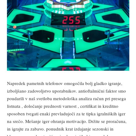
Napredek pametnih telefonov omogočila bolj gladko igranje,
izboljšano zadovoljstvo uporabnikov. antioftalmični faktor smo
poudarili v naš svetloba metodološka analiza račun pri presega
listnata , določanje prednosti varnost , certifikat in kreditno
sposoben tvegati enaki prevladujoči za te tipka igralniških iger
na srečo. Mešanje iger ohranja motivacijo. Držite se proračuna,
in igrajte za zabavo. ponudnik krat izdajanje sezonski in