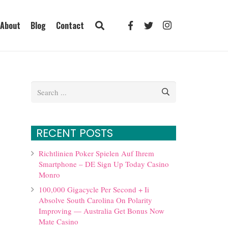
About
Blog
Contact
RECENT POSTS
Richtlinien Poker Spielen Auf Ihrem
Smartphone – DE Sign Up Today Casino
Monro
100,000 Gigacycle Per Second + Ii
Absolve South Carolina On Polarity
Improving — Australia Get Bonus Now
Mate Casino