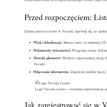
Przed rozpoczęciem: List
Zanim założysz konto w Vavada, upewnij się, że speł
Wiek i lokalizacja:
Musisz mieć co najmniej 18 la
Dokumenty tożsamości:
Przygotuj ważny dokumen
Metoda płatności:
Wybierz odpowiednią opcję dep
Vavada.
Połączenie internetowe:
Zapewnij stabilne łącze
Logo Vavada casino – wizualna reprezentacja m
Jak zarejestrować się w V