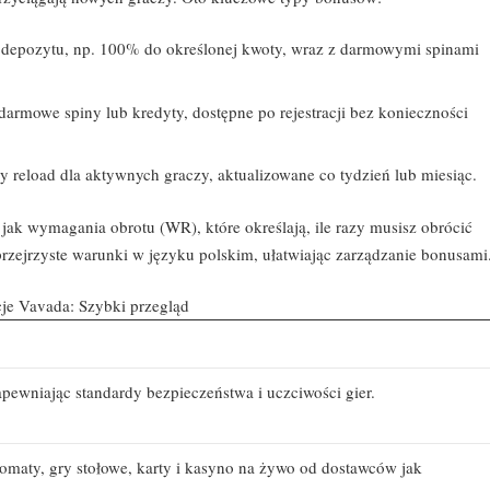
depozytu, np. 100% do określonej kwoty, wraz z darmowymi spinami
darmowe spiny lub kredyty, dostępne po rejestracji bez konieczności
y reload dla aktywnych graczy, aktualizowane co tydzień lub miesiąc.
jak wymagania obrotu (WR), które określają, ile razy musisz obrócić
zejrzyste warunki w języku polskim, ułatwiając zarządzanie bonusami
je Vavada: Szybki przegląd
apewniając standardy bezpieczeństwa i uczciwości gier.
omaty, gry stołowe, karty i kasyno na żywo od dostawców jak