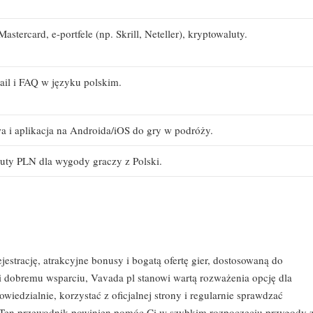
stercard, e-portfele (np. Skrill, Neteller), kryptowaluty.
il i FAQ w języku polskim.
a i aplikacja na Androida/iOS do gry w podróży.
luty PLN dla wygody graczy z Polski.
ejestrację, atrakcyjne bonusy i bogatą ofertę gier, dostosowaną do
e i dobremu wsparciu, Vavada pl stanowi wartą rozważenia opcję dla
wiedzialnie, korzystać z oficjalnej strony i regularnie sprawdzać
 Ten przewodnik powinien pomóc Ci w szybkim rozpoczęciu przygody 