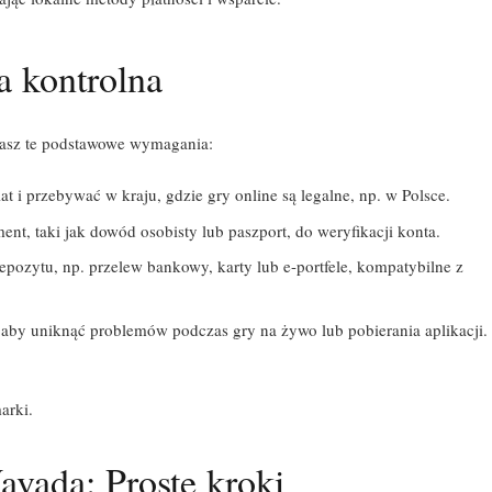
a kontrolna
niasz te podstawowe wymagania:
t i przebywać w kraju, gdzie gry online są legalne, np. w Polsce.
t, taki jak dowód osobisty lub paszport, do weryfikacji konta.
ozytu, np. przelew bankowy, karty lub e-portfele, kompatybilne z
, aby uniknąć problemów podczas gry na żywo lub pobierania aplikacji.
arki.
avada: Proste kroki