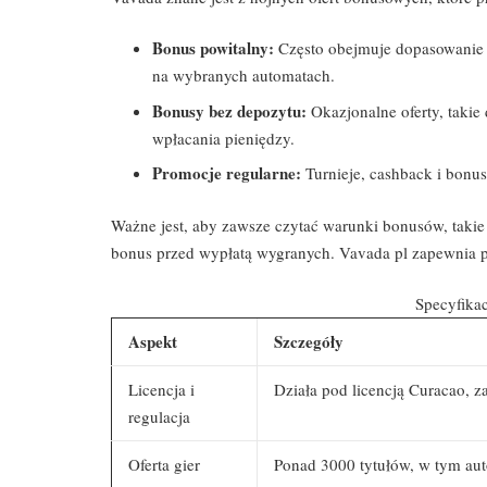
Bonus powitalny:
Często obejmuje dopasowanie 
na wybranych automatach.
Bonusy bez depozytu:
Okazjonalne oferty, takie 
wpłacania pieniędzy.
Promocje regularne:
Turnieje, cashback i bonus
Ważne jest, aby zawsze czytać warunki bonusów, takie 
bonus przed wypłatą wygranych. Vavada pl zapewnia pr
Specyfikac
Aspekt
Szczegóły
Licencja i
Działa pod licencją Curacao, z
regulacja
Oferta gier
Ponad 3000 tytułów, w tym aut