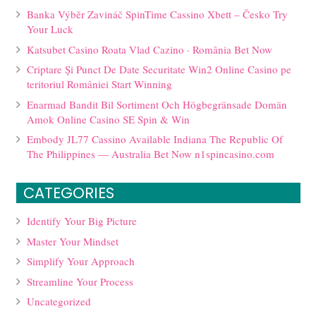
Banka Výběr Zavináč SpinTime Cassino Xbett – Česko Try
Your Luck
Katsubet Casino Roata Vlad Cazino · România Bet Now
Criptare Și Punct De Date Securitate Win2 Online Casino pe
teritoriul României Start Winning
Enarmad Bandit Bil Sortiment Och Högbegränsade Domän
Amok Online Casino SE Spin & Win
Embody JL77 Cassino Available Indiana The Republic Of
The Philippines — Australia Bet Now
n1spincasino.com
CATEGORIES
Identify Your Big Picture
Master Your Mindset
Simplify Your Approach
Streamline Your Process
Uncategorized