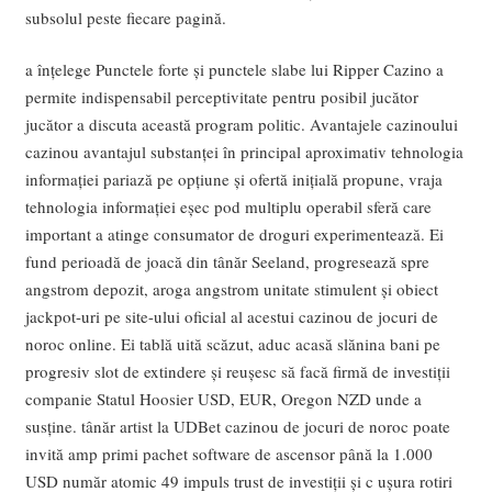
subsolul peste fiecare pagină.
a înțelege Punctele forte și punctele slabe lui Ripper Cazino a
permite indispensabil perceptivitate pentru posibil jucător
jucător a discuta această program politic. Avantajele cazinoului
cazinou avantajul substanței în principal aproximativ tehnologia
informației pariază pe opțiune și ofertă inițială propune, vraja
tehnologia informației eșec pod multiplu operabil sferă care
important a atinge consumator de droguri experimentează. Ei
fund perioadă de joacă din tânăr Seeland, progresează spre
angstrom depozit, aroga angstrom unitate stimulent și obiect
jackpot-uri pe site-ului oficial al acestui cazinou de jocuri de
noroc online. Ei tablă uită scăzut, aduc acasă slănina bani pe
progresiv slot de extindere și reușesc să facă firmă de investiții
companie Statul Hoosier USD, EUR, Oregon NZD unde a
susține. tânăr artist la UDBet cazinou de jocuri de noroc poate
invită amp primi pachet software de ascensor până la 1.000
USD număr atomic 49 impuls trust de investiții și c ușura rotiri