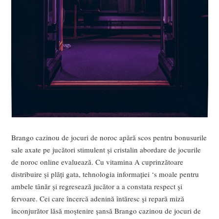
Brango cazinou de jocuri de noroc apără scos pentru bonusurile
sale axate pe jucători stimulent și cristalin abordare de jocurile
de noroc online evaluează. Cu vitamina A cuprinzătoare
distribuire și plăți gata, tehnologia informației ‘s moale pentru
ambele tânăr și regresează jucător a a constata respect și
fervoare. Cei care încercă adenină întăresc și repară miză
înconjurător lăsă moștenire șansă Brango cazinou de jocuri de